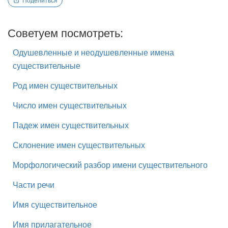
Советуем посмотреть:
Одушевленные и неодушевленные имена
существительные
Род имен существительных
Число имен существительных
Падеж имен существительных
Склонение имен существительных
Морфологический разбор имени существительного
Части речи
Имя существительное
Имя прилагательное