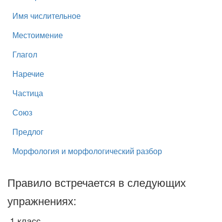
Имя числительное
Местоимение
Глагол
Наречие
Частица
Союз
Предлог
Морфология и морфологический разбор
Правило встречается в следующих
упражнениях:
1 класс