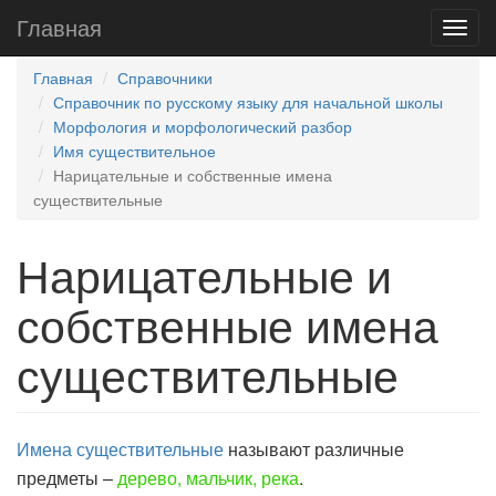
Главная
Главная
Справочники
Справочник по русскому языку для начальной школы
Морфология и морфологический разбор
Имя существительное
Нарицательные и собственные имена
существительные
Нарицательные и
собственные имена
существительные
Имена существительные
называют различные
предметы –
дерево, мальчик, река
.