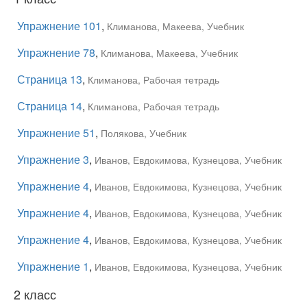
Упражнение 101
,
Климанова, Макеева, Учебник
Упражнение 78
,
Климанова, Макеева, Учебник
Страница 13
,
Климанова, Рабочая тетрадь
Страница 14
,
Климанова, Рабочая тетрадь
Упражнение 51
,
Полякова, Учебник
Упражнение 3
,
Иванов, Евдокимова, Кузнецова, Учебник
Упражнение 4
,
Иванов, Евдокимова, Кузнецова, Учебник
Упражнение 4
,
Иванов, Евдокимова, Кузнецова, Учебник
Упражнение 4
,
Иванов, Евдокимова, Кузнецова, Учебник
Упражнение 1
,
Иванов, Евдокимова, Кузнецова, Учебник
2 класс