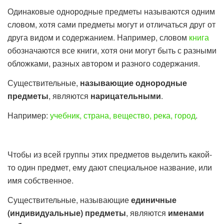
Одинаковые однородные предметы называются одним
словом, хотя сами предметы могут и отличаться друг от
друга видом и содержанием. Например, словом
книга
обозначаются все книги, хотя они могут быть с разными
обложками, разных автором и разного содержания.
Существительные,
называющие однородные
предметы
, являются
нарицательными
.
Например:
учебник, страна, вещество, река, город
.
Чтобы из всей группы этих предметов выделить какой-
то один предмет, ему дают специальное название, или
имя собственное.
Существительные, называющие
единичные
(индивидуальные) предметы
, являются
именами