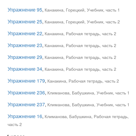
Упражнение 95
,
Канакина, Горецкий, Учебник, часть 1
Упражнение 25
,
Канакина, Горецкий, Учебник, часть 2
Упражнение 22
,
Канакина, Рабочая тетрадь, часть 2
Упражнение 23
,
Канакина, Рабочая тетрадь, часть 2
Упражнение 29
,
Канакина, Рабочая тетрадь, часть 2
Упражнение 34
,
Канакина, Рабочая тетрадь, часть 2
Упражнение 179
,
Канакина, Рабочая тетрадь, часть 2
Упражнение 236
,
Климанова, Бабушкина, Учебник, часть 1
Упражнение 237
,
Климанова, Бабушкина, Учебник, часть 1
Упражнение 16
,
Климанова, Бабушкина, Рабочая тетрадь,
часть 2