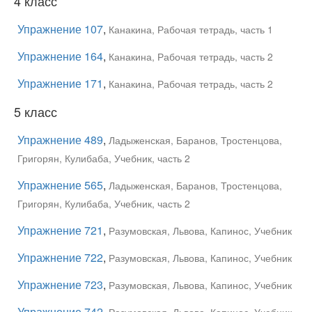
4 класс
Упражнение 107
,
Канакина, Рабочая тетрадь, часть 1
Упражнение 164
,
Канакина, Рабочая тетрадь, часть 2
Упражнение 171
,
Канакина, Рабочая тетрадь, часть 2
5 класс
Упражнение 489
,
Ладыженская, Баранов, Тростенцова,
Григорян, Кулибаба, Учебник, часть 2
Упражнение 565
,
Ладыженская, Баранов, Тростенцова,
Григорян, Кулибаба, Учебник, часть 2
Упражнение 721
,
Разумовская, Львова, Капинос, Учебник
Упражнение 722
,
Разумовская, Львова, Капинос, Учебник
Упражнение 723
,
Разумовская, Львова, Капинос, Учебник
Упражнение 742
,
Разумовская, Львова, Капинос, Учебник