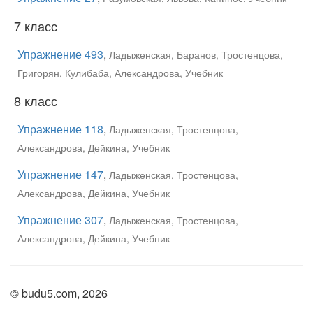
7 класс
Упражнение 493
,
Ладыженская, Баранов, Тростенцова,
Григорян, Кулибаба, Александрова, Учебник
8 класс
Упражнение 118
,
Ладыженская, Тростенцова,
Александрова, Дейкина, Учебник
Упражнение 147
,
Ладыженская, Тростенцова,
Александрова, Дейкина, Учебник
Упражнение 307
,
Ладыженская, Тростенцова,
Александрова, Дейкина, Учебник
© budu5.com, 2026