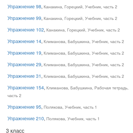
Упражнение 98
,
Канакина, Горецкий, Учебник, часть 2
Упражнение 99
,
Канакина, Горецкий, Учебник, часть 2
Упражнение 102
,
Канакина, Горецкий, Учебник, часть 2
Упражнение 14
,
Климанова, Бабушкина, Учебник, часть 2
Упражнение 19
,
Климанова, Бабушкина, Учебник, часть 2
Упражнение 29
,
Климанова, Бабушкина, Учебник, часть 2
Упражнение 31
,
Климанова, Бабушкина, Учебник, часть 2
Упражнение 154
,
Климанова, Бабушкина, Рабочая тетрадь,
часть 2
Упражнение 95
,
Полякова, Учебник, часть 1
Упражнение 210
,
Полякова, Учебник, часть 1
3 класс