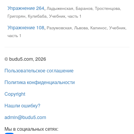
Упражнение 264
,
Ладыженская, Баранов, Тростенцова,
Григорян, Кулибаба, Учебник, часть 1
Упражнение 108
,
Разумовская, Львова, Капинос, Учебник,
часть 1
© budu5.com, 2026
Пользовательское соглашение
Политика конфиденциальности
Copyright
Нашли ошибку?
admin@budu5.com
Мы в социальных сетях: