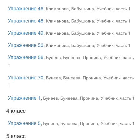
Упражнение 46
,
Климанова, Бабушкина, Учебник, часть 1
Упражнение 48
,
Климанова, Бабушкина, Учебник, часть 1
Упражнение 49
,
Климанова, Бабушкина, Учебник, часть 1
Упражнение 50
,
Климанова, Бабушкина, Учебник, часть 1
Упражнение 56
,
Бунеев, Бунеева, Пронина, Учебник, часть
1
Упражнение 70
,
Бунеев, Бунеева, Пронина, Учебник, часть
1
Упражнение 1
,
Бунеев, Бунеева, Пронина, Учебник, часть 1
4 класс
Упражнение 5
,
Бунеев, Бунеева, Пронина, Учебник, часть 1
5 класс