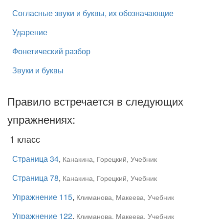
Согласные звуки и буквы, их обозначающие
Ударение
Фонетический разбор
Звуки и буквы
Правило встречается в следующих
упражнениях:
1 класс
Страница 34
,
Канакина, Горецкий, Учебник
Страница 78
,
Канакина, Горецкий, Учебник
Упражнение 115
,
Климанова, Макеева, Учебник
Упражнение 122
,
Климанова, Макеева, Учебник