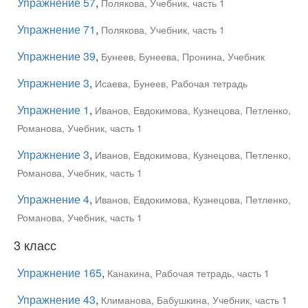
Упражнение 57
,
Полякова, Учебник, часть 1
Упражнение 71
,
Полякова, Учебник, часть 1
Упражнение 39
,
Бунеев, Бунеева, Пронина, Учебник
Упражнение 3
,
Исаева, Бунеев, Рабочая тетрадь
Упражнение 1
,
Иванов, Евдокимова, Кузнецова, Петленко,
Романова, Учебник, часть 1
Упражнение 3
,
Иванов, Евдокимова, Кузнецова, Петленко,
Романова, Учебник, часть 1
Упражнение 4
,
Иванов, Евдокимова, Кузнецова, Петленко,
Романова, Учебник, часть 1
3 класс
Упражнение 165
,
Канакина, Рабочая тетрадь, часть 1
Упражнение 43
,
Климанова, Бабушкина, Учебник, часть 1