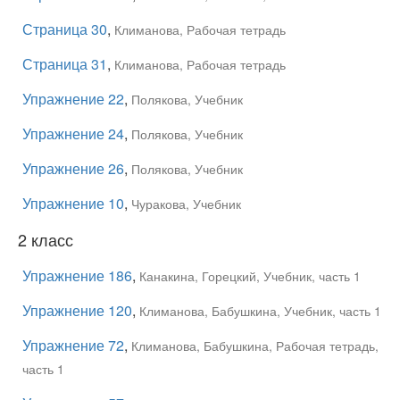
Страница 30
,
Климанова, Рабочая тетрадь
Страница 31
,
Климанова, Рабочая тетрадь
Упражнение 22
,
Полякова, Учебник
Упражнение 24
,
Полякова, Учебник
Упражнение 26
,
Полякова, Учебник
Упражнение 10
,
Чуракова, Учебник
2 класс
Упражнение 186
,
Канакина, Горецкий, Учебник, часть 1
Упражнение 120
,
Климанова, Бабушкина, Учебник, часть 1
Упражнение 72
,
Климанова, Бабушкина, Рабочая тетрадь,
часть 1