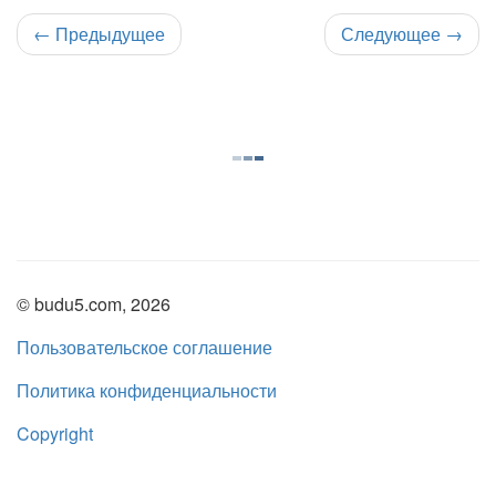
←
Предыдущее
Следующее
→
© budu5.com, 2026
Пользовательское соглашение
Политика конфиденциальности
Copyright
Нашли ошибку?