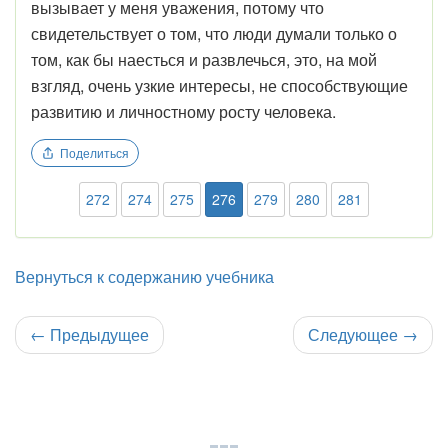
вызывает у меня уважения, потому что
свидетельствует о том, что люди думали только о
том, как бы наесться и развлечься, это, на мой
взгляд, очень узкие интересы, не способствующие
развитию и личностному росту человека.
Поделиться
272
274
275
276
279
280
281
Вернуться к содержанию учебника
←
Предыдущее
Следующее
→