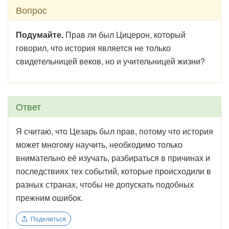
Вопрос
Подумайте.
Прав ли был Цицерон, который
говорил, что история является не только
свидетельницей веков, но и учительницей жизни?
Ответ
Я считаю, что Цезарь был прав, потому что история
может многому научить, необходимо только
внимательно её изучать, разбираться в причинах и
последствиях тех событий, которые происходили в
разных странах, чтобы не допускать подобных
прежним ошибок.
Поделиться