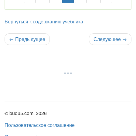
Вернуться к содержанию учебника
←
Предыдущее
Следующее
→
© budu5.com, 2026
Пользовательское соглашение