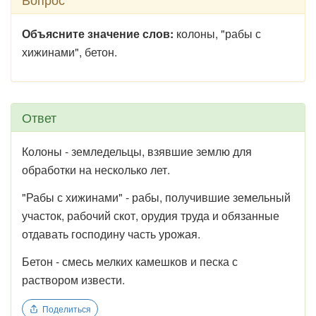
Объясните значение слов:
колоны, "рабы с
хижинами", бетон.
Ответ
Колоны - земледельцы, взявшие землю для
обработки на несколько лет.
"Рабы с хижинами" - рабы, получившие земельный
участок, рабочий скот, орудия труда и обязанные
отдавать господину часть урожая.
Бетон - смесь мелких камешков и песка с
раствором извести.
Поделиться