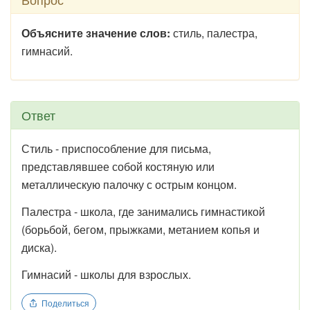
Объясните значение слов:
стиль, палестра,
гимнасий.
Ответ
Стиль - приспособление для письма,
представлявшее собой костяную или
металлическую палочку с острым концом.
Палестра - школа, где занимались гимнастикой
(борьбой, бегом, прыжками, метанием копья и
диска).
Гимнасий - школы для взрослых.
Поделиться