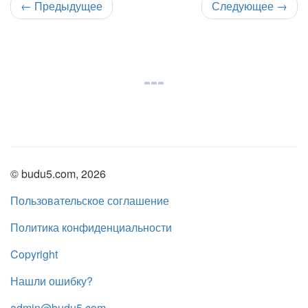
←
Предыдущее
Следующее
→
© budu5.com, 2026
Пользовательское соглашение
Политика конфиденциальности
Copyright
Нашли ошибку?
admin@budu5.com