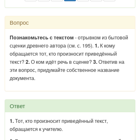
Вопрос
Познакомьтесь с текстом
- отрывком из бытовой
сценки древнего автора (см. с. 195).
1.
К кому
обращается тот, кто произносит приведённый
текст?
2.
О ком идёт речь в сценке?
3.
Ответив на
эти вопрос, придумайте собственное название
документа.
Ответ
1.
Тот, кто произносит приведённый текст,
обращается к учителю.