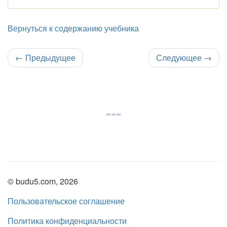
Вернуться к содержанию учебника
←
Предыдущее
Следующее
→
© budu5.com, 2026
Пользовательское соглашение
Политика конфиденциальности