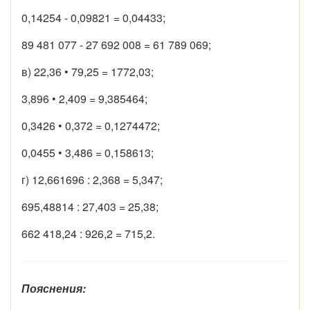
0,14254 - 0,09821 = 0,04433;
89 481 077 - 27 692 008 = 61 789 069;
в) 22,36 • 79,25 = 1772,03;
3,896 • 2,409 = 9,385464;
0,3426 • 0,372 = 0,1274472;
0,0455 • 3,486 = 0,158613;
г) 12,661696 : 2,368 = 5,347;
695,48814 : 27,403 = 25,38;
662 418,24 : 926,2 = 715,2.
Пояснения: