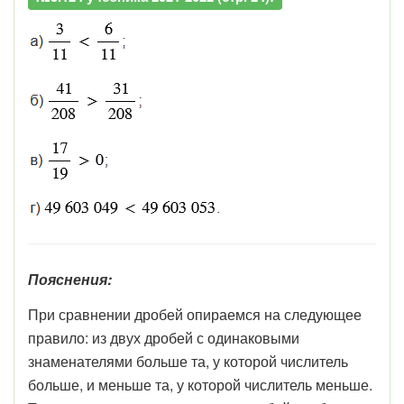
Пояснения:
При сравнении дробей опираемся на следующее
правило: из двух дробей с одинаковыми
знаменателями больше та, у которой числитель
больше, и меньше та, у которой числитель меньше.