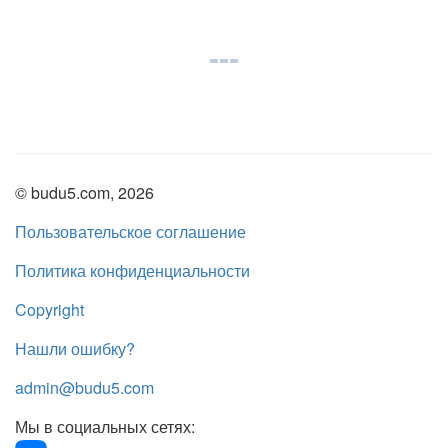
© budu5.com, 2026
Пользовательское соглашение
Политика конфиденциальности
Copyright
Нашли ошибку?
admin@budu5.com
Мы в социальных сетях: