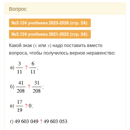
Вопрос
№5.124 учебника 2023-2026 (стр. 24):
№5.124 учебника 2021-2022 (стр. 24):
Какой знак (< или >) надо поставить вместо
вопроса, чтобы получилось верное неравенство: