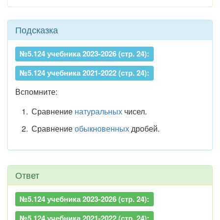
Подсказка
№5.124 учебника 2023-2026 (стр. 24):
№5.124 учебника 2021-2022 (стр. 24):
Вспомните:
Сравнение
натуральных
чисел.
Сравнение
обыкновенных
дробей.
Ответ
№5.124 учебника 2023-2026 (стр. 24):
№5.124 учебника 2021-2022 (стр. 24):