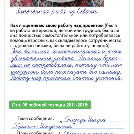
Стр. 95 рабочей тетради 2011-2018: