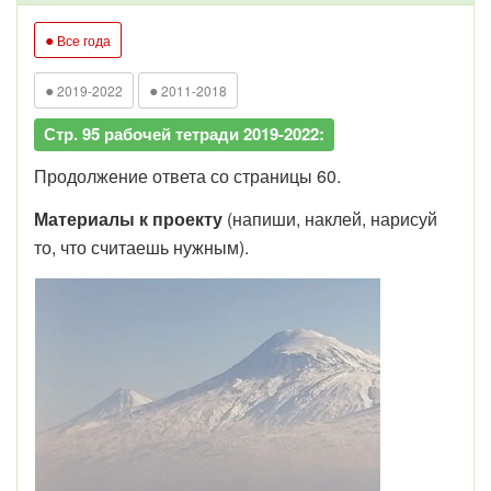
●
Все года
●
●
2019-2022
2011-2018
Стр. 95 рабочей тетради 2019-2022:
Продолжение ответа со страницы 60.
Материалы к проекту
(напиши, наклей, нарисуй
то, что считаешь нужным).