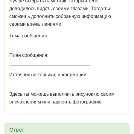
Лучше выбрать памятник, который тебе
доводилось видеть своими глазами. Тогда ты
сможешь дополнить собранную информацию
своими впечатлениями.
Тема сообщения:
______________________________
План сообщения:
______________________________
Источник (источники) информации:
_______________
Здесь ты можешь выполнить рисунок по своим
впечатлениям или наклеить фотографию.
Ответ