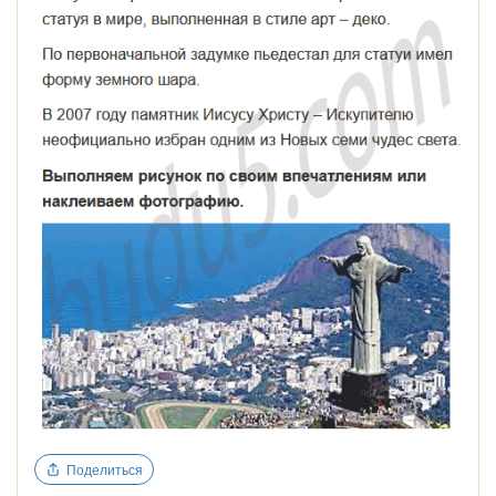
Поделиться