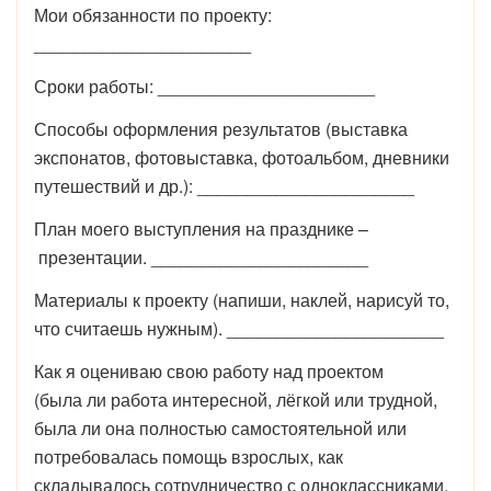
Мои обязанности по проекту:
______________________
Сроки работы: ______________________
Способы оформления результатов (выставка
экспонатов, фотовыставка, фотоальбом, дневники
путешествий и др.): ______________________
План моего выступления на празднике –
презентации. ______________________
Материалы к проекту (напиши, наклей, нарисуй то,
что считаешь нужным). ______________________
Как я оцениваю свою работу над проектом
(была ли работа интересной, лёгкой или трудной,
была ли она полностью самостоятельной или
потребовалась помощь взрослых, как
складывалось сотрудничество с одноклассниками,