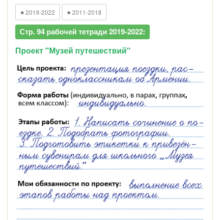
●
●
2019-2022
2011-2018
Стр. 94 рабочей тетради 2019-2022:
Проект "Музей путешествий"