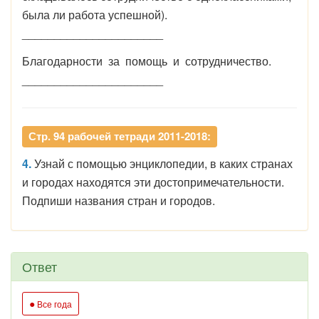
была ли работа успешной).
______________________
Благодарности за помощь и сотрудничество.
______________________
Стр. 94 рабочей тетради 2011-2018:
4.
Узнай с помощью энциклопедии, в каких странах
и городах находятся эти достопримечательности.
Подпиши названия стран и городов.
Ответ
●
Все года