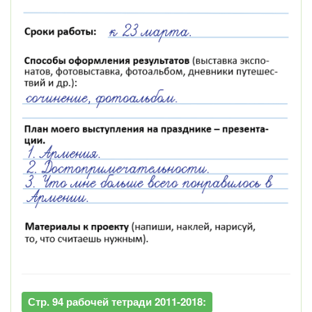
Стр. 94 рабочей тетради 2011-2018: