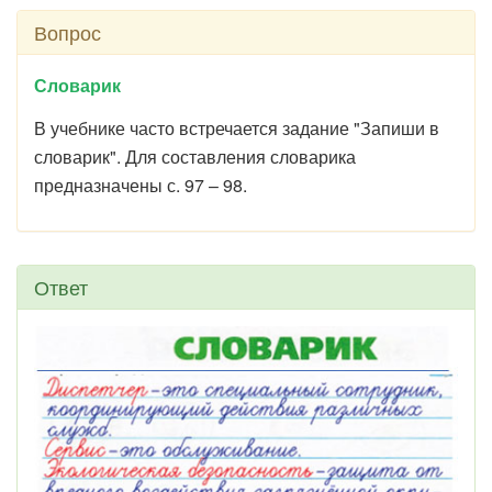
Вопрос
Словарик
В учебнике часто встречается задание "Запиши в
словарик". Для составления словарика
предназначены с. 97 – 98.
Ответ