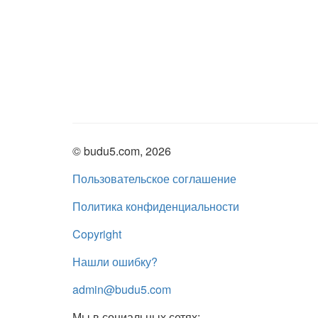
© budu5.com, 2026
Пользовательское соглашение
Политика конфиденциальности
Copyright
Нашли ошибку?
admin@budu5.com
Мы в социальных сетях: