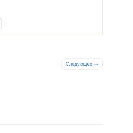
Следующее
→