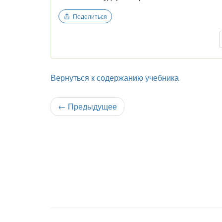
Поделиться
Вернуться к содержанию учебника
←
Предыдущее