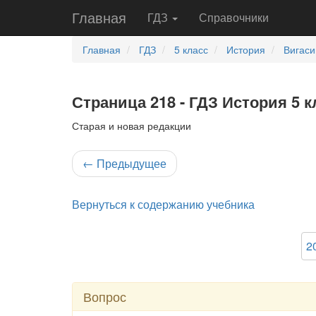
Главная
ГДЗ
Справочники
Главная
ГДЗ
5 класс
История
Вигаси
Страница 218 - ГДЗ История 5 к
Старая и новая редакции
←
Предыдущее
Вернуться к содержанию учебника
2
Вопрос