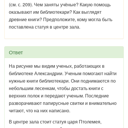
(см. с. 209). Чем заняты учёные? Какую помощь
оказывают им библиотекари? Как выглядят
древние книги? Предположите, кому могла быть
поставлена статуя в центре зала.
Ответ
На рисунке мы видим ученых, работающих в
библиотеке Александрии. Ученым помогают найти
нужные книги библиотекари. Они поднимаются по
небольшим лесенкам, чтобы достать книги с
верхних полок и передают ученым. Последние
разворачивают папирусные свитки и внимательно
читают, что на них написано.
В центре зала стоит статуя царя Птолемея,