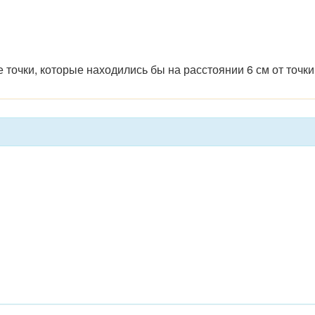
 точки, которые находились бы на расстоянии 6 см от точк