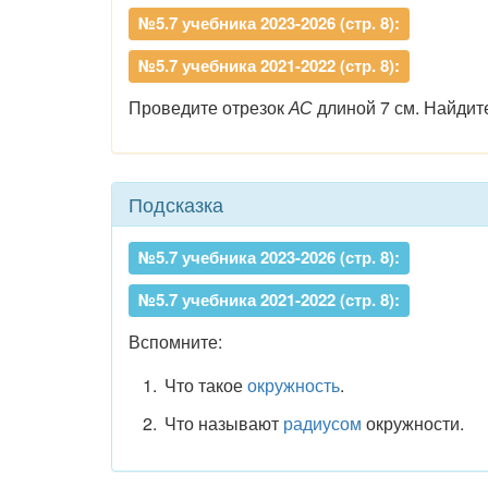
№5.7 учебника 2023-2026 (стр. 8):
№5.7 учебника 2021-2022 (стр. 8):
Проведите отрезок
АС
длиной 7 см. Найдите
Подсказка
№5.7 учебника 2023-2026 (стр. 8):
№5.7 учебника 2021-2022 (стр. 8):
Вспомните:
Что такое
окружность
.
Что называют
радиусом
окружности.