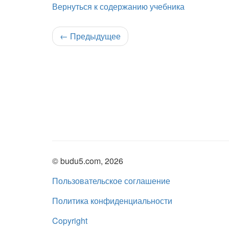
Вернуться к содержанию учебника
←
Предыдущее
© budu5.com, 2026
Пользовательское соглашение
Политика конфиденциальности
Copyright