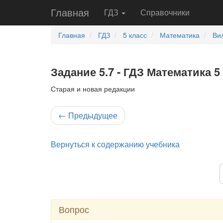
Главная
ГДЗ
Справочники
Главная
ГДЗ
5 класс
Математика
Ви
Задание 5.7 - ГДЗ Математика 5
Старая и новая редакции
←
Предыдущее
Вернуться к содержанию учебника
Вопрос