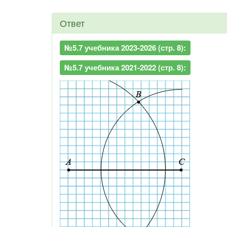
Ответ
№5.7 учебника 2023-2026 (стр. 8):
№5.7 учебника 2021-2022 (стр. 8):