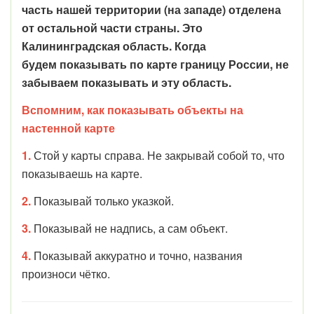
часть нашей территории (на западе) отделена
от остальной части страны. Это
Калининградская область. Когда
будем показывать по карте границу России, не
забываем показывать и эту область.
Вспомним, как показывать объекты на
настенной карте
1.
Стой у карты справа. Не закрывай собой то, что
показываешь на карте.
2.
Показывай только указкой.
3.
Показывай не надпись, а сам объект.
4.
Показывай аккуратно и точно, названия
произноси чётко.