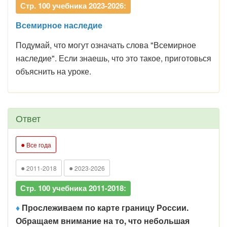
Стр. 100 учебника 2023-2026:
Всемирное наследие
Подумай, что могут означать слова "Всемирное
наследие". Если знаешь, что это такое, приготовься
объяснить на уроке.
Ответ
●
Все года
●
●
2011-2018
2023-2026
Стр. 100 учебника 2011-2018:
♦
Прослеживаем по карте границу России.
Обращаем внимание на то, что небольшая