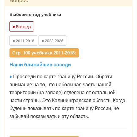
Выберите год учебника
●
Все года
●
●
2011-2018
2023-2026
Стр. 100 учебника 2011-2018:
Наши ближайшие соседи
♦
Проследи по карте границу России. Обрати
внимание на то, что небольшая часть нашей
территории (на западе) отделена от остальной
части страны. Это Калининградская область. Когда
будешь показывать по карте границу России, не
забывай показывать и эту область.