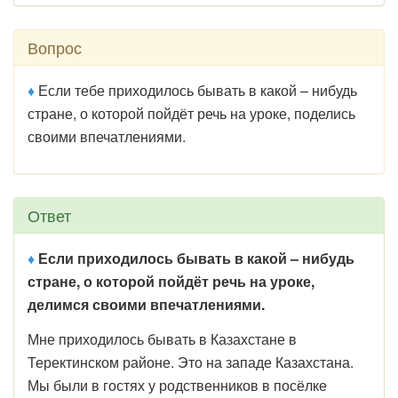
Вопрос
♦
Если тебе приходилось бывать в какой – нибудь
стране, о которой пойдёт речь на уроке, поделись
своими впечатлениями.
Ответ
♦
Если приходилось бывать в какой – нибудь
стране, о которой пойдёт речь на уроке,
делимся своими впечатлениями.
Мне приходилось бывать в Казахстане в
Теректинском районе. Это на западе Казахстана.
Мы были в гостях у родственников в посёлке