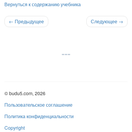
Вернуться к содержанию учебника
←
Предыдущее
Следующее
→
© budu5.com, 2026
Пользовательское соглашение
Политика конфиденциальности
Copyright