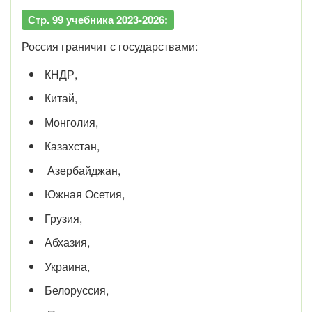
Стр. 99 учебника 2023-2026:
Россия граничит с государствами:
КНДР,
Китай,
Монголия,
Казахстан,
Азербайджан,
Южная Осетия,
Грузия,
Абхазия,
Украина,
Белоруссия,