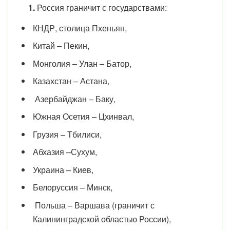
1.
Россия граничит с государствами:
КНДР, столица Пхеньян,
Китай – Пекин,
Монголия – Улан – Батор,
Казахстан – Астана,
Азербайджан – Баку,
Южная Осетия – Цхинвал,
Грузия – Тбилиси,
Абхазия –Сухум,
Украина – Киев,
Белоруссия – Минск,
Польша – Варшава (граничит с
Калининградской областью России),