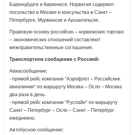
Баренцбурге и Киркенесе. Норвегия содержит
посольство в Москве и консульства в Санкт –
Петербурге, Мурманске и Архангельске.
Правовую основу российско – норвежских торгово
– экономических отношений составляют
межправительственные соглашения.
Транспортное сообщение с Россией:
Авиасообщение:
- прямой рейс компании "Аэрофлот – Российские
авиалинии" по маршруту Москва – Осло – Москва
два раза в день.
- прямой рейс компании "Руслайн" по маршруту
Санкт – Петербург – Осло – Санкт – Петербург
ежедневно.
Автобусное сообщение: