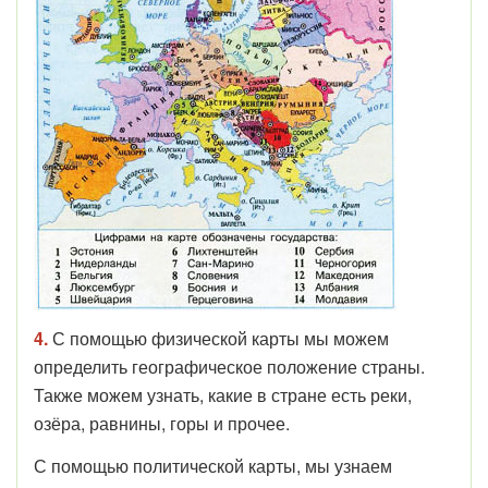
4.
С помощью физической карты мы можем
определить географическое положение страны.
Также можем узнать, какие в стране есть реки,
озёра, равнины, горы и прочее.
С помощью политической карты, мы узнаем