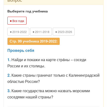
Выберите год учебника
●
Все года
●
●
●
2019-2022
2011-2018
2023-2026
Стр. 99 учебника 2019-2022:
Проверь себя
1.
Найди и покажи на карте стрáны – соседи
России и их столицы.
2.
Какие страны граничат только с Калининградской
областью России?
3.
Какие государства можно назвать морскими
соседями нашей страны?