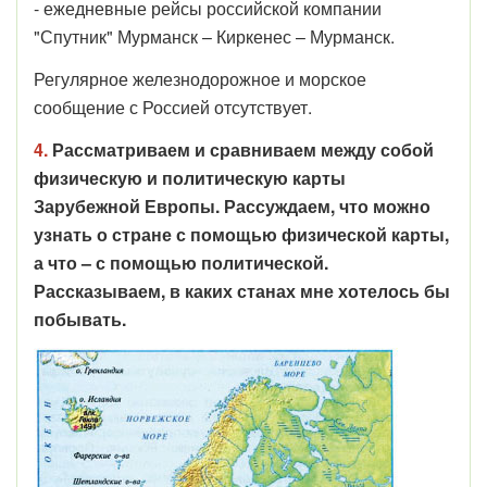
- ежедневные рейсы российской компании
"Спутник" Мурманск – Киркенес – Мурманск.
Регулярное железнодорожное и морское
сообщение с Россией отсутствует.
4.
Рассматриваем и сравниваем между собой
физическую и политическую карты
Зарубежной Европы. Рассуждаем, что можно
узнать о стране с помощью физической карты,
а что – с помощью политической.
Рассказываем, в каких станах мне хотелось бы
побывать.