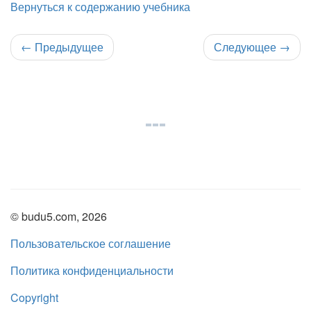
Вернуться к содержанию учебника
←
Предыдущее
Следующее
→
© budu5.com, 2026
Пользовательское соглашение
Политика конфиденциальности
Copyright