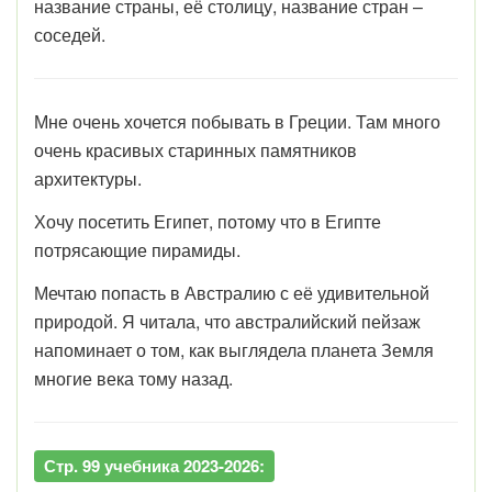
название страны, её столицу, название стран –
соседей.
Мне очень хочется побывать в Греции. Там много
очень красивых старинных памятников
архитектуры.
Хочу посетить Египет, потому что в Египте
потрясающие пирамиды.
Мечтаю попасть в Австралию с её удивительной
природой. Я читала, что австралийский пейзаж
напоминает о том, как выглядела планета Земля
многие века тому назад.
Стр. 99 учебника 2023-2026: