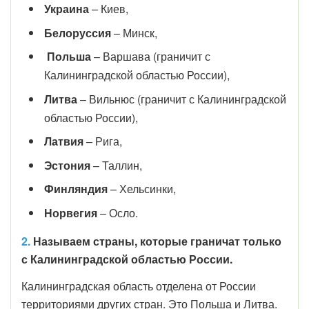
Украина
– Киев,
Белоруссия
– Минск,
Польша
– Варшава (граничит с
Калининградской областью России),
Литва
– Вильнюс (граничит с Калининградской
областью России),
Латвия
– Рига,
Эстония
– Таллин,
Финляндия
– Хельсинки,
Норвегия
– Осло.
2.
Называем страны, которые граничат только
с Калининградской областью России.
Калининградская область отделена от России
территориями других стран. Это Польша и Литва.