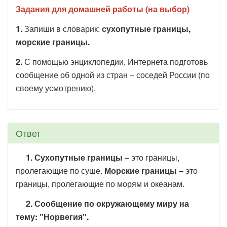
Задания для домашней работы (на выбор)
1.
Запиши в словарик:
сухопутные границы,
морские границы.
2.
С помощью энциклопедии, Интернета подготовь
сообщение об одной из стран – соседей России (по
своему усмотрению).
Ответ
1. Сухопутные границы
– это границы,
пролегающие по суше.
Морские границы
– это
границы, пролегающие по морям и океанам.
2. Сообщение по окружающему миру на
тему: "Норвегия".