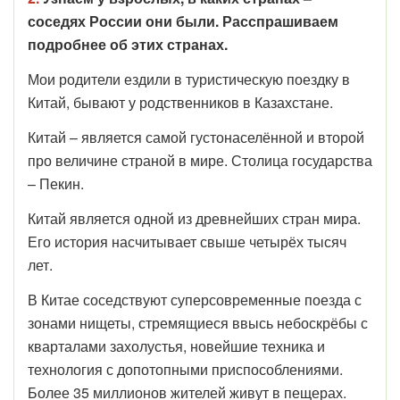
соседях России они были. Расспрашиваем
подробнее об этих странах.
Мои родители ездили в туристическую поездку в
Китай, бывают у родственников в Казахстане.
Китай – является самой густонаселённой и второй
про величине страной в мире. Столица государства
– Пекин.
Китай является одной из древнейших стран мира.
Его история насчитывает свыше четырёх тысяч
лет.
В Китае соседствуют суперсовременные поезда с
зонами нищеты, стремящиеся ввысь небоскрёбы с
кварталами захолустья, новейшие техника и
технология с допотопными приспособлениями.
Более 35 миллионов жителей живут в пещерах.