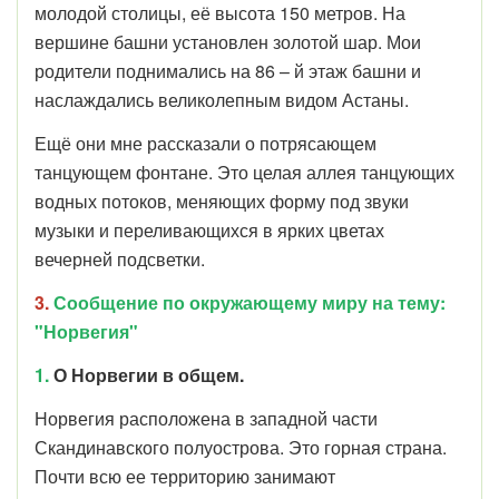
молодой столицы, её высота 150 метров. На
вершине башни установлен золотой шар. Мои
родители поднимались на 86 – й этаж башни и
наслаждались великолепным видом Астаны.
Ещё они мне рассказали о потрясающем
танцующем фонтане. Это целая аллея танцующих
водных потоков, меняющих форму под звуки
музыки и переливающихся в ярких цветах
вечерней подсветки.
3.
Сообщение по окружающему миру на тему:
"Норвегия"
1.
О Норвегии в общем.
Норвегия расположена в западной части
Скандинавского полуострова. Это горная страна.
Почти всю ее территорию занимают