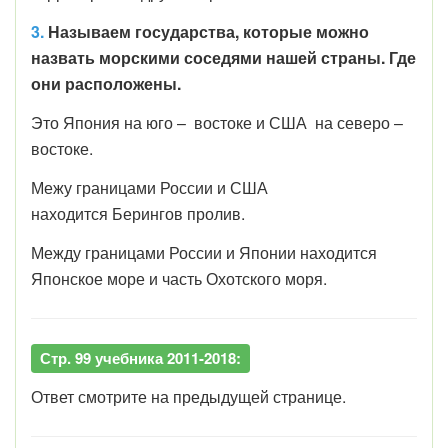
3.
Называем государства, которые можно
назвать морскими соседями нашей страны. Где
они расположены.
Это Япония на юго – востоке и США на северо –
востоке.
Межу границами России и США
находится Берингов пролив.
Между границами России и Японии находится
Японское море и часть Охотского моря.
Стр. 99 учебника 2011-2018:
Ответ смотрите на предыдущей странице.