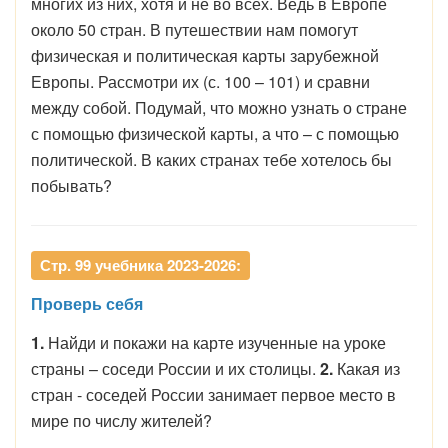
многих из них, хотя и не во всех. Ведь в Европе
около 50 стран. В путешествии нам помогут
физическая и политическая карты зарубежной
Европы. Рассмотри их (с. 100 – 101) и сравни
между собой. Подумай, что можно узнать о стране
с помощью физической карты, а что – с помощью
политической. В каких странах тебе хотелось бы
побывать?
Стр. 99 учебника 2023-2026:
Проверь себя
1.
Найди и покажи на карте изученные на уроке
страны – соседи России и их столицы.
2.
Какая из
стран - соседей России занимает первое место в
мире по числу жителей?