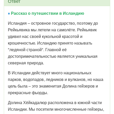
Ответ
♦
Рассказ о путешествии в Исландию
Исландия – островное государство, поэтому до
Рейкьявика мы летели на самолёте. Рейкьявик
удивил нас своей кукольной красотой и
крошечностью. Исландию принято называть
"ледяной страной". Главной её
достопримечательностью является уникальная
северная природа.
В Исландии действует много национальных
парков, водопадов, ледников и вулканов, но наша
цель была – это знаменитая Долина гейзеров и
прекрасные фьорды.
Долина Хёйкадалюр расположена в южной части
Исландии. Мы посетили многочисленные гейзеры,