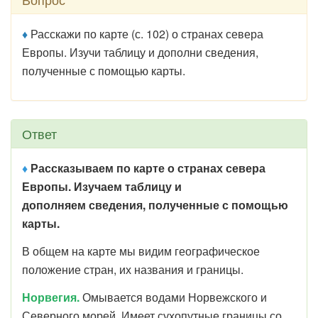
♦
Расскажи по карте (с. 102) о странах севера
Европы. Изучи таблицу и дополни сведения,
полученные с помощью карты.
Ответ
♦
Рассказываем по карте о странах севера
Европы. Изучаем таблицу и
дополняем сведения, полученные с помощью
карты.
В общем на карте мы видим географическое
положение стран, их названия и границы.
Норвегия.
Омывается водами Норвежского и
Северного морей. Имеет сухопутные границы со