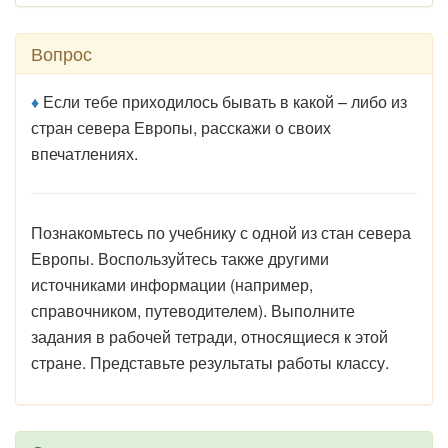
Вопрос
♦
Если тебе приходилось бывать в какой – либо из
стран севера Европы, расскажи о своих
впечатлениях.
Познакомьтесь по учебнику с одной из стан севера
Европы. Воспользуйтесь также другими
источниками информации (например,
справочником, путеводителем). Выполните
задания в рабочей тетради, относящиеся к этой
стране. Представьте результаты работы классу.