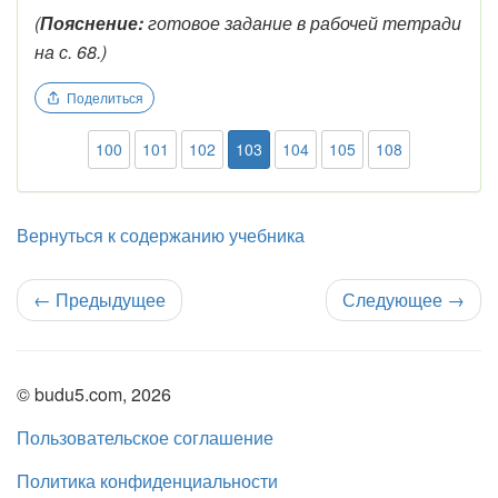
(
Пояснение:
готовое задание в рабочей тетради
на с. 68.)
Поделиться
100
101
102
103
104
105
108
Вернуться к содержанию учебника
←
Предыдущее
Следующее
→