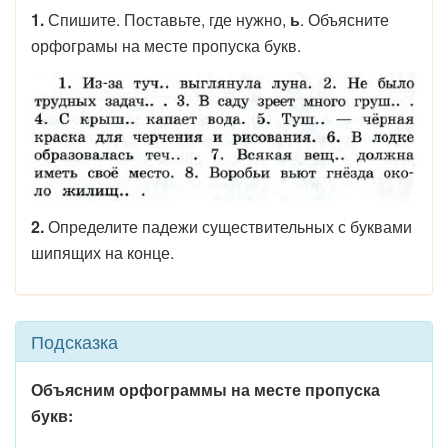
1.
Спишите. Поставьте, где нужно,
ь
. Объясните
орфограмы на месте пропуска букв.
2.
Определите падежи существительных с буквами
шипящих на конце.
Подсказка
Объясним орфограммы на месте пропуска
букв: