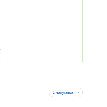
Следующее
→