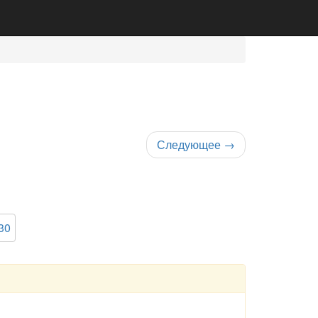
Следующее
→
30