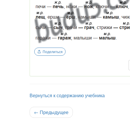
Поделиться
Вернуться к содержанию учебника
←
Предыдущее