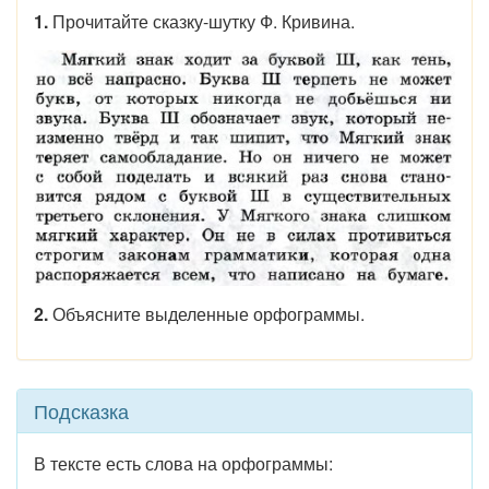
1.
Прочитайте сказку-шутку Ф. Кривина.
2.
Объясните выделенные орфограммы.
Подсказка
В тексте есть слова на орфограммы: