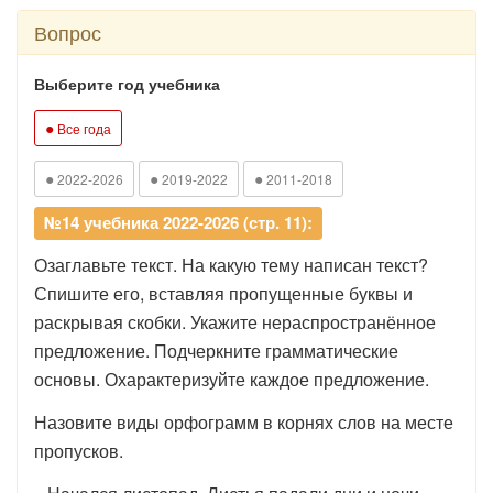
Вопрос
Выберите год учебника
●
Все года
●
●
●
2022-2026
2019-2022
2011-2018
№14 учебника 2022-2026 (стр. 11):
Озаглавьте текст. На какую тему написан текст?
Спишите его, вставляя пропущенные буквы и
раскрывая скобки. Укажите нераспространённое
предложение. Подчеркните грамматические
основы. Охарактеризуйте каждое предложение.
Назовите виды орфограмм в корнях слов на месте
пропусков.