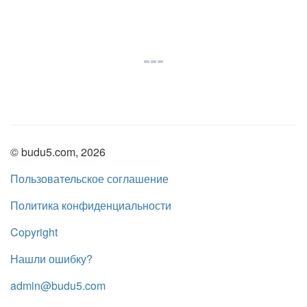
© budu5.com, 2026
Пользовательское соглашение
Политика конфиденциальности
Copyright
Нашли ошибку?
admin@budu5.com