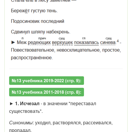
№13 учебника 2019-2022 (стр. 9):
№13 учебника 2011-2018 (стр. 8):
►
1. Исчезал
- в значении "переставал
существовать".
Синонимы
: уходил, растворялся, рассеивался,
пропадал.