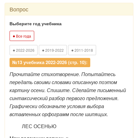
Вопрос
Выберите год учебника
●
Все года
●
●
●
2022-2026
2019-2022
2011-2018
№13 учебника 2022-2026 (стр. 10):
Прочитайте стихотворение. Попытайтесь
передать своими словами описанную поэтом
картину осени. Спишите. Сделайте письменный
синтаксический разбор первого предложения.
Графически обозначьте условия выбора
вставленных орфограмм после шипящих.
ЛЕС ОСЕНЬЮ