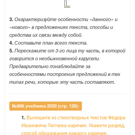
3.
Охарактеризуйте особенности «данного» и
«нового» в предложениях текста, способы и
средства их связи между собой.
4.
Составьте план всего текста.
5.
Перескажите от 3-го лица ту часть, в которой
говорится о необыкновенной карусели.
Предварительно понаблюдайте за
особенностями построения предложений в тех
типах речи, которые эту часть составляют.
№666 учебника 2020 (стр. 126):
1.
Выпишите из стихотворных текстов Фёдора
Ивановича Тютчева наречия. Укажите разряд,
способ образования каждого наречия.