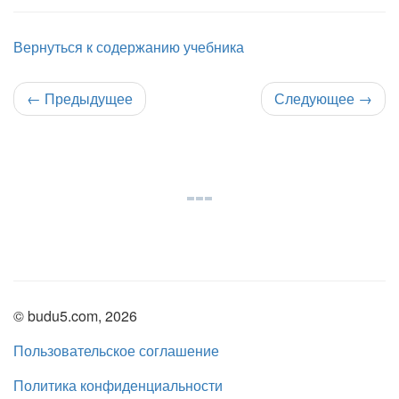
Вернуться к содержанию учебника
←
Предыдущее
Следующее
→
© budu5.com, 2026
Пользовательское соглашение
Политика конфиденциальности