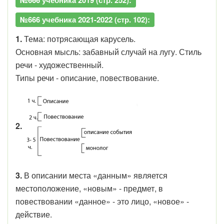
№666 учебника 2021-2022 (стр. 102):
1.
Тема: потрясающая карусель.
Основная мысль: забавный случай на лугу. Стиль
речи - художественный.
Типы речи - описание, повествование.
2.
3.
В описании места «данным» является
местоположение, «новым» - предмет, в
повествовании «данное» - это лицо, «новое» -
действие.