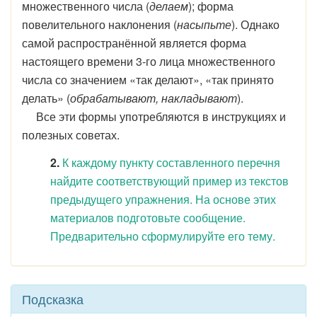
множественного числа (
делаем
); форма
повелительного наклонения (
насыпьте
). Однако
самой распространённой является форма
настоящего времени 3-го лица множественного
числа со значением «так делают», «так принято
делать» (
обрабатывают, накладывают
).
Все эти формы употребляются в инструкциях и
полезных советах.
2.
К каждому пункту составленного перечня
найдите соответствующий пример из текстов
предыдущего упражнения. На основе этих
материалов подготовьте сообщение.
Предварительно сформулируйте его тему.
Подсказка