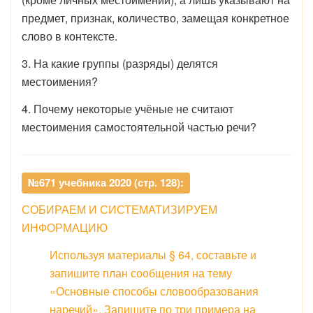
предмет, признак, количество, замещая конкретное
слово в контексте.
3. На какие группы (разряды) делятся
местоимения?
4. Почему некоторые учёные не считают
местоимения самостоятельной частью речи?
№671 учебника 2020 (стр. 128):
СОБИРАЕМ И СИСТЕМАТИЗИРУЕМ
ИНФОРМАЦИЮ
Используя материалы § 64, составьте и
запишите план сообщения на тему
«Основные способы словообразования
наречий». Запишите по три примера на