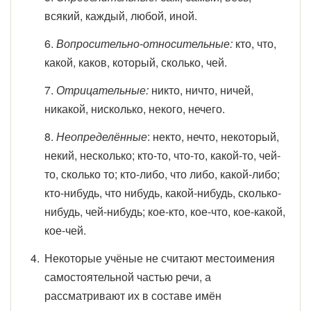
всякий, каждый, любой, иной.
6.
Вопросительно-относительные:
кто, что,
какой, каков, который, сколько, чей.
7.
Отрицательные:
никто, ничто, ничей,
никакой, нисколько, некого, нечего.
8.
Неопределённые
: некто, нечто, некоторый,
некий, несколько; кто-то, что-то, какой-то, чей-
то, сколько то; кто-либо, что либо, какой-либо;
кто-нибудь, что нибудь, какой-нибудь, сколько-
нибудь, чей-нибудь; кое-кто, кое-что, кое-какой,
кое-чей.
Некоторые учёные не считают местоимения
самостоятельной частью речи, а
рассматривают их в составе имён