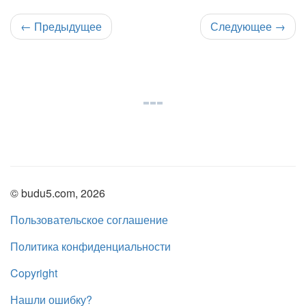
←
Предыдущее
Следующее
→
© budu5.com, 2026
Пользовательское соглашение
Политика конфиденциальности
Copyright
Нашли ошибку?