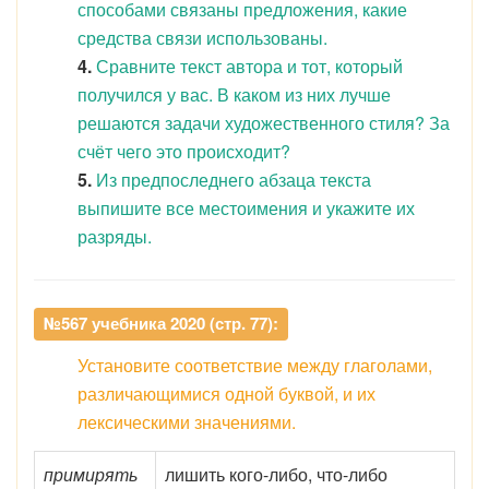
способами связаны предложения, какие
средства связи использованы.
4.
Сравните текст автора и тот, который
получился у вас. В каком из них лучше
решаются задачи художественного стиля? За
счёт чего это происходит?
5.
Из предпоследнего абзаца текста
выпишите все местоимения и укажите их
разряды.
№567 учебника 2020 (стр. 77):
Установите соответствие между глаголами,
различающимися одной буквой, и их
лексическими значениями.
примирять
лишить кого-либо, что-либо