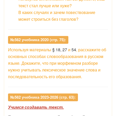
текст стал лучше или хуже?
В каких случаях и зачем повествование
может строиться без глаголов?
№562 учебника 2020 (стр. 75):
Используя материалы
§ 18, 27
и
54
, расскажите об
основных способах словообразования в русском
языке. Докажите, что при морфемном разборе
нужно учитывать лексическое значение слова и
последовательность его образования.
№562 учебника 2023-2026 (стр. 63):
Учимся создавать текст.