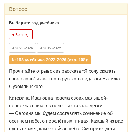
Вопрос
Выберите год учебника
●
Все года
●
●
2023-2026
2019-2022
№193 учебника 2023-2026 (стр. 108):
Прочитайте отрывок из рассказа "Я хочу сказать
своё слово" известного русского педагога Василия
Сухомлинского.
Катерина Ивановна повела своих малышей-
первоклассников в поле... и сказала детям:
— Сегодня мы будем составлять сочинение об
осеннем небе, о перелётных птицах. Каждый из вас
пусть скажет, какое сейчас небо. Смотрите, дети,