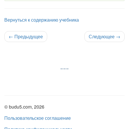
Вернуться к содержанию учебника
←
Предыдущее
Следующее
→
© budu5.com, 2026
Пользовательское соглашение