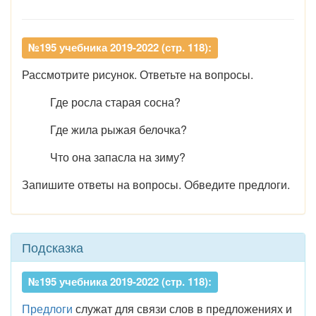
№195 учебника 2019-2022 (стр. 118):
Рассмотрите рисунок. Ответьте на вопросы.
Где росла старая сосна?
Где жила рыжая белочка?
Что она запасла на зиму?
Запишите ответы на вопросы. Обведите предлоги.
Подсказка
№195 учебника 2019-2022 (стр. 118):
Предлоги
служат для связи слов в предложениях и