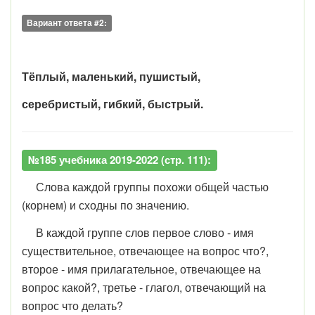
Вариант ответа #2:
Тёплый, маленький, пушистый,
серебристый, гибкий, быстрый.
№185 учебника 2019-2022 (стр. 111):
Слова каждой группы похожи общей частью
(корнем) и сходны по значению.
В каждой группе слов первое слово - имя
существительное, отвечающее на вопрос что?,
второе - имя прилагательное, отвечающее на
вопрос какой?, третье - глагол, отвечающий на
вопрос что делать?