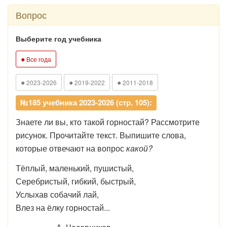
Вопрос
Выберите год учебника
●
Все года
●
●
●
2023-2026
2019-2022
2011-2018
№185 учебника 2023-2026 (стр. 105):
Знаете ли вы, кто такой горностай? Рассмотрите
рисунок. Прочитайте текст. Выпишите слова,
которые отвечают на вопрос
какой?
Тёплый, маленький, пушистый,
Серебристый, гибкий, быстрый,
Услыхав собачий лай,
Влез на ёлку горностай...