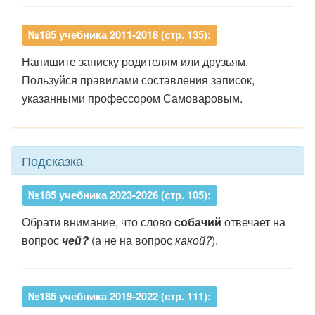
№185 учебника 2011-2018 (стр. 135):
Напишите записку родителям или друзьям.
Пользуйся правилами составления записок,
указанными профессором Самоваровым.
Подсказка
№185 учебника 2023-2026 (стр. 105):
Обрати внимание, что слово
собачий
отвечает на
вопрос
чей?
(а не на вопрос
какой?
).
№185 учебника 2019-2022 (стр. 111):