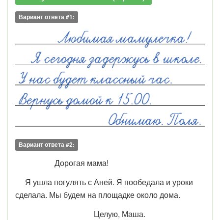
Вариант ответа #1:
Вариант ответа #2:
Дорогая мама!
Я ушла погулять с Аней. Я пообедала и уроки
сделала. Мы будем на площадке около дома.
Целую, Маша.