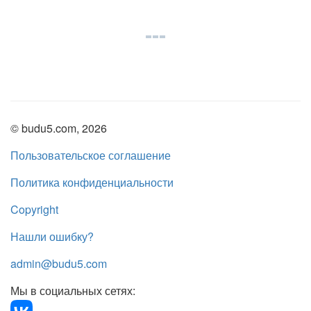
© budu5.com, 2026
Пользовательское соглашение
Политика конфиденциальности
Copyright
Нашли ошибку?
admin@budu5.com
Мы в социальных сетях: