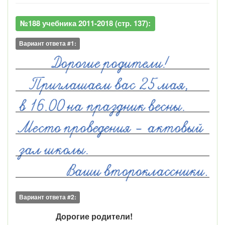
№188 учебника 2011-2018 (стр. 137):
Вариант ответа #1:
Вариант ответа #2:
Дорогие родители!