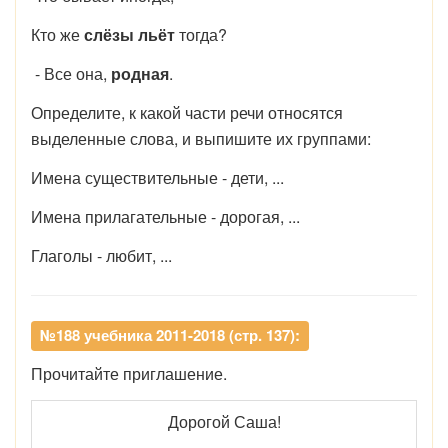
Кто же
слёзы льёт
тогда?
- Все она,
родная
.
Определите, к какой части речи относятся
выделенные слова, и выпишите их группами:
Имена существительные - дети, ...
Имена прилагательные - дорогая, ...
Глаголы - любит, ...
№188 учебника 2011-2018 (стр. 137):
Прочитайте приглашение.
Дорогой Саша!