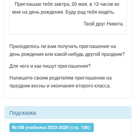
Приглашаю тебя завтра, 20 мая, в 12 часов ко
мне на день рождения. Буду рад тебя видеть.
Твой друг Никита.
Приходилось ли вам получать приглашение на
день рождения или какой-нибудь другой праздник?
Для чего и как пишут приглашения?
Напишите своим родителям приглашение на
праздник весны и окончания второго класса.
Подсказка
№188 учебника 2023-2026 (стр. 106):