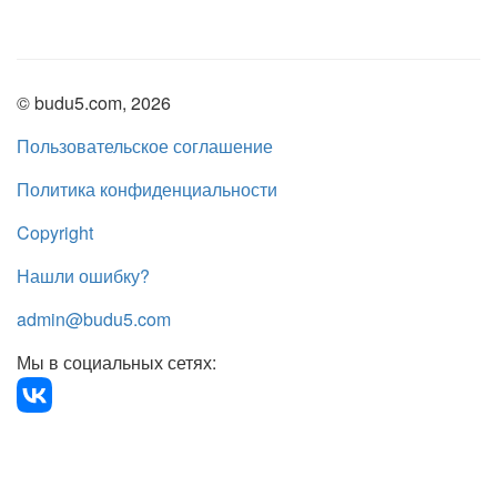
© budu5.com, 2026
Пользовательское соглашение
Политика конфиденциальности
Copyright
Нашли ошибку?
admin@budu5.com
Мы в социальных сетях: