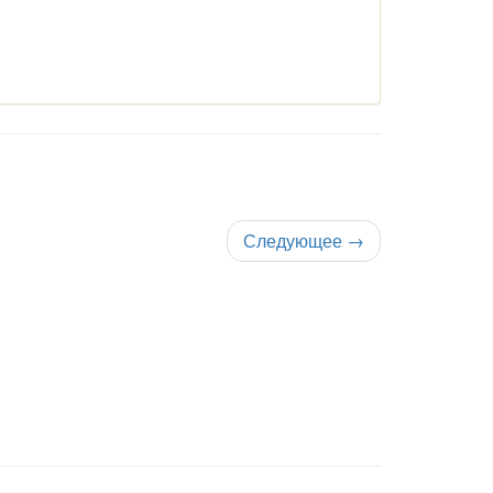
Следующее
→