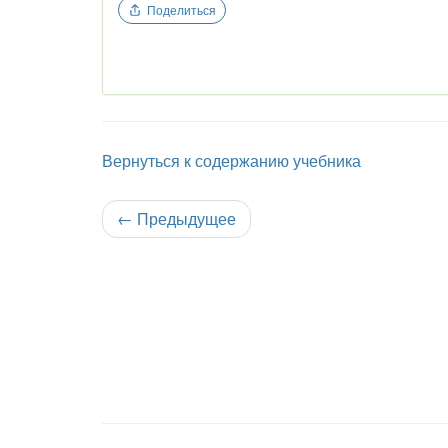
Поделиться
Вернуться к содержанию учебника
←
Предыдущее