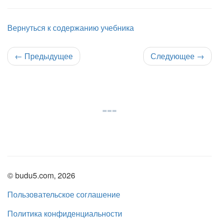
Вернуться к содержанию учебника
←
Предыдущее
Следующее
→
© budu5.com, 2026
Пользовательское соглашение
Политика конфиденциальности