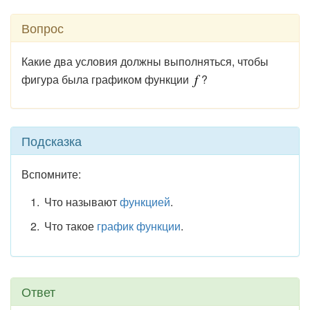
Вопрос
Какие два условия должны выполняться, чтобы
фигура была графиком функции
?
Подсказка
Вспомните:
Что называют
функцией
.
Что такое
график функции
.
Ответ