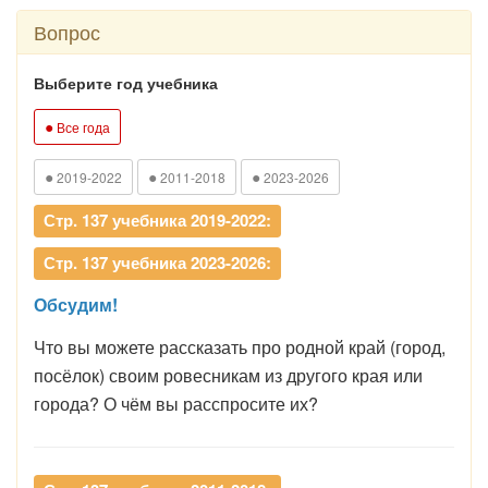
Вопрос
Выберите год учебника
●
Все года
●
●
●
2019-2022
2011-2018
2023-2026
Стр. 137 учебника 2019-2022:
Стр. 137 учебника 2023-2026:
Обсудим!
Что вы можете рассказать про родной край (город,
посёлок) своим ровесникам из другого края или
города? О чём вы расспросите их?