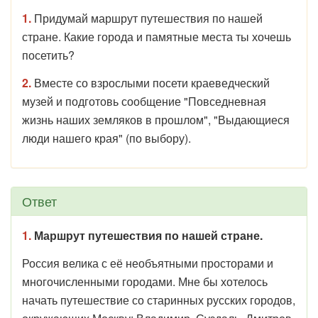
1.
Придумай маршрут путешествия по нашей
стране. Какие города и памятные места ты хочешь
посетить?
2.
Вместе со взрослыми посети краеведческий
музей и подготовь сообщение "Повседневная
жизнь наших земляков в прошлом", "Выдающиеся
люди нашего края" (по выбору).
Ответ
1.
Маршрут путешествия по нашей стране.
Россия велика с её необъятными просторами и
многочисленными городами. Мне бы хотелось
начать путешествие со старинных русских городов,