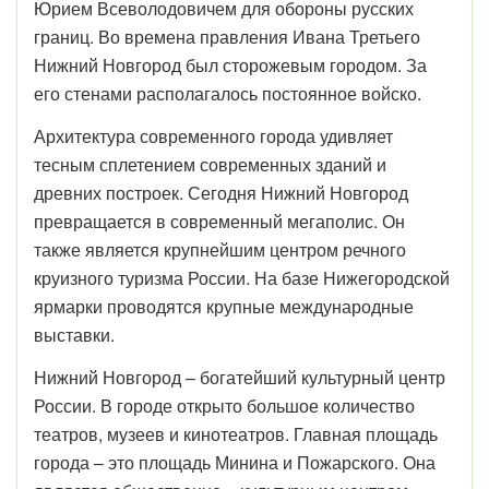
Юрием Всеволодовичем для обороны русских
границ. Во времена правления Ивана Третьего
Нижний Новгород был сторожевым городом. За
его стенами располагалось постоянное войско.
Архитектура современного города удивляет
тесным сплетением современных зданий и
древних построек. Сегодня Нижний Новгород
превращается в современный мегаполис. Он
также является крупнейшим центром речного
круизного туризма России. На базе Нижегородской
ярмарки проводятся крупные международные
выставки.
Нижний Новгород – богатейший культурный центр
России. В городе открыто большое количество
театров, музеев и кинотеатров. Главная площадь
города – это площадь Минина и Пожарского. Она