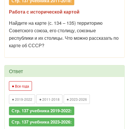
Стр. 137 учебника 2011-2018:
Работа с исторической картой
Найдите на карте (с. 134 – 135) территорию
Советского союза, его столицу, союзные
республики и их столицы. Что можно рассказать по
карте об СССР?
Ответ
●
Все года
●
●
●
2019-2022
2011-2018
2023-2026
Стр. 137 учебника 2019-2022:
Стр. 137 учебника 2023-2026: