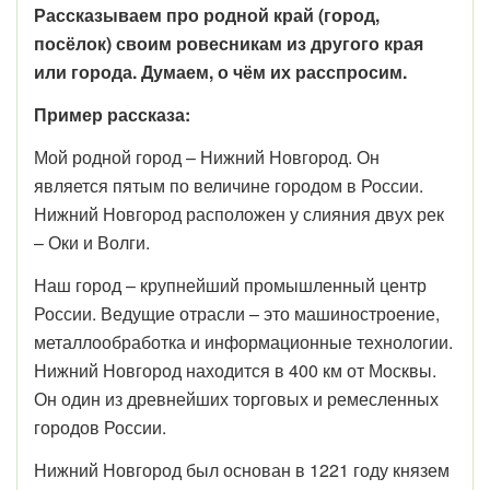
Рассказываем про родной край (город,
посёлок) своим ровесникам из другого края
или города. Думаем, о чём их расспросим.
Пример рассказа:
Мой родной город – Нижний Новгород. Он
является пятым по величине городом в России.
Нижний Новгород расположен у слияния двух рек
– Оки и Волги.
Наш город – крупнейший промышленный центр
России. Ведущие отрасли – это машиностроение,
металлообработка и информационные технологии.
Нижний Новгород находится в 400 км от Москвы.
Он один из древнейших торговых и ремесленных
городов России.
Нижний Новгород был основан в 1221 году князем