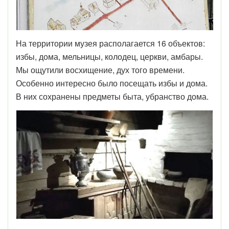
На территории музея располагается 16 объектов:
избы, дома, мельницы, колодец, церкви, амбары.
Мы ощутили восхищение, дух того времени.
Особенно интересно было посещать избы и дома.
В них сохранены предметы быта, убранство дома.