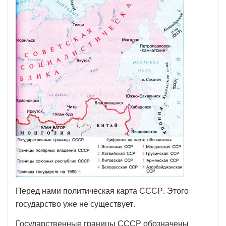
Перед нами политическая карта СССР. Этого
государство уже не существует.
Государственные границы СССР обозначены