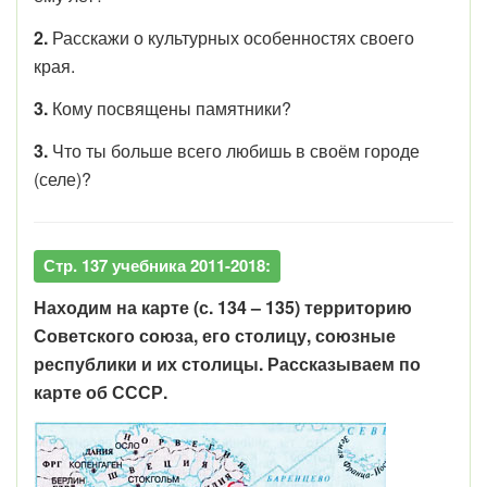
2.
Расскажи о культурных особенностях своего
края.
3.
Кому посвящены памятники?
3.
Что ты больше всего любишь в своём городе
(селе)?
Стр. 137 учебника 2011-2018:
Находим на карте (с. 134 – 135) территорию
Советского союза, его столицу, союзные
республики и их столицы. Рассказываем по
карте об СССР.