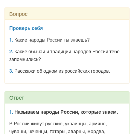
Вопрос
Проверь себя
1.
Какие народы России ты знаешь?
2.
Какие обычаи и традиции народов России тебе
запомнились?
3.
Расскажи об одном из российских городов.
Ответ
1.
Называем народы России, которые знаем.
В России живут русские, украинцы, армяне,
чуваши, чеченцы, татары, аварцы, мордва,