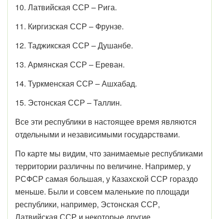
10. Латвийская ССР – Рига.
11. Киргизская ССР – Фрунзе.
12. Таджикская ССР – Душанбе.
13. Армянская ССР – Ереван.
14. Туркменская ССР – Ашхабад.
15. Эстонская ССР – Таллин.
Все эти республики в настоящее время являются
отдельными и независимыми государствами.
По карте мы видим, что занимаемые республиками
территории различны по величине. Например, у
РСФСР самая большая, у Казахской ССР гораздо
меньше. Были и совсем маленькие по площади
республики, например, Эстонская ССР,
Латвийская ССР и некоторые другие.