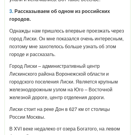
3.
Рассказываем об одном из российских
городов.
Однажды нам пришлось впервые проезжать через
город Лиски. Он мне показался очень интересным,
поэтому мне захотелось больше узнать об этом
городе и рассказать.
Город Лиски – административный центр
Лискинского района Воронежской области и
городского поселения Лиски. Является крупным
железнодорожным узлом на Юго – Восточной
железной дороге, центр отделения дороги.
Лиски стоит на реке Дон в 627 км от столицы
России Москвы.
В XVI веке недалеко от озера Богатого, на левом