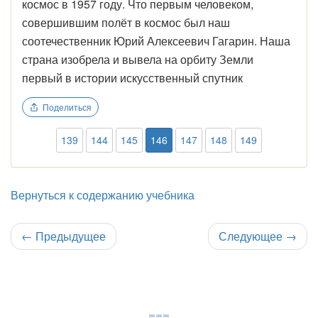
космос в 1957 году. Что первым человеком,
совершившим полёт в космос был наш
соотечественник Юрий Алексеевич Гагарин. Наша
страна изобрела и вывела на орбиту Земли
первый в истории искусственный спутник
Поделиться
139
144
145
146
147
148
149
Вернуться к содержанию учебника
←
Предыдущее
Следующее
→