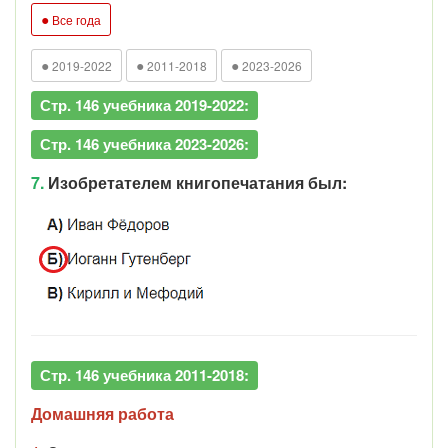
●
Все года
●
●
●
2019-2022
2011-2018
2023-2026
Стр. 146 учебника 2019-2022:
Стр. 146 учебника 2023-2026:
7.
Изобретателем книгопечатания был:
Стр. 146 учебника 2011-2018:
Домашняя работа