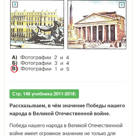
Стр. 146 учебника 2011-2018:
Рассказываем, в чём значение Победы нашего
народа в Великой Отечественной войне.
Победа нашего народа в Великой Отечественной
войне имеет огромное значение не только для