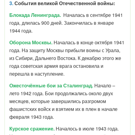
3.
События великой Отечественной войны:
Блокада Ленинграда.
Началась в сентябре 1941
года, длилась 900 дней. Закончилась в январе
1944 года.
Оборона Москвы.
Началась в конце октября 1941
года. На защиту Москвы прибыли воины с Урала,
из Сибири, Дальнего Востока. К декабрю этого же
года советская армия врага остановила и
перешла в наступление.
Ожесточённые бои за Сталинград.
Начало –
лето 1942 года. Бои продолжались около двух
месяцев, которые завершились разгромом
фашистских войск и взятием их в плен в начале
февраля 1943 года.
Курское сражение.
Началось в июле 1943 года.