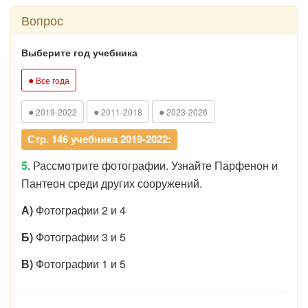
Вопрос
Выберите год учебника
●
Все года
●
●
●
2019-2022
2011-2018
2023-2026
Стр. 146 учебника 2019-2022:
5.
Рассмотрите фотографии. Узнайте Парфенон и
Пантеон среди других сооружений.
А)
Фотографии 2 и 4
Б)
Фотографии 3 и 5
В)
Фотографии 1 и 5