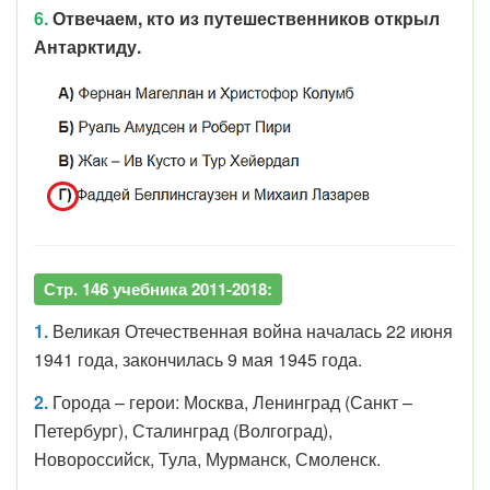
6.
Отвечаем, кто из путешественников открыл
Антарктиду.
Стр. 146 учебника 2011-2018:
1.
Великая Отечественная война началась 22 июня
1941 года, закончилась 9 мая 1945 года.
2.
Города – герои: Москва, Ленинград (Санкт –
Петербург), Сталинград (Волгоград),
Новороссийск, Тула, Мурманск, Смоленск.