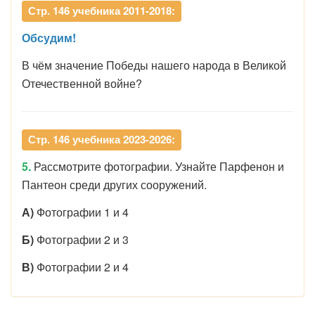
Стр. 146 учебника 2011-2018:
Обсудим!
В чём значение Победы нашего народа в Великой
Отечественной войне?
Стр. 146 учебника 2023-2026:
5.
Рассмотрите фотографии. Узнайте Парфенон и
Пантеон среди других сооружений.
А)
Фотографии 1 и 4
Б)
Фотографии 2 и 3
В)
Фотографии 2 и 4