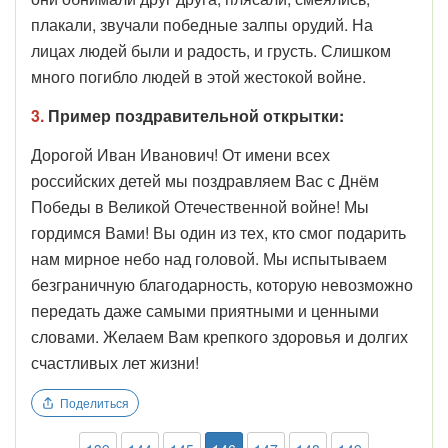
плакали, звучали победные залпы орудий. На
лицах людей были и радость, и грусть. Слишком
много погибло людей в этой жестокой войне.
3.
Пример поздравительной открытки:
Дорогой Иван Иванович! От имени всех
российских детей мы поздравляем Вас с Днём
Победы в Великой Отечественной войне! Мы
гордимся Вами! Вы один из тех, кто смог подарить
нам мирное небо над головой. Мы испытываем
безграничную благодарность, которую невозможно
передать даже самыми приятными и ценными
словами. Желаем Вам крепкого здоровья и долгих
счастливых лет жизни!
Поделиться