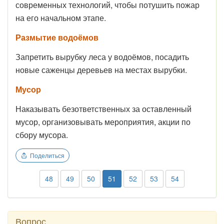
современных технологий, чтобы потушить пожар
на его начальном этапе.
Размытие водоёмов
Запретить вырубку леса у водоёмов, посадить
новые саженцы деревьев на местах вырубки.
Мусор
Наказывать безответственных за оставленный
мусор, организовывать мероприятия, акции по
сбору мусора.
Поделиться
48
49
50
51
52
53
54
Вопрос