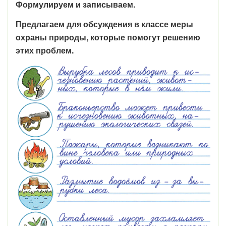
Формулируем и записываем.
Предлагаем для обсуждения в классе меры
охраны природы, которые помогут решению
этих проблем.