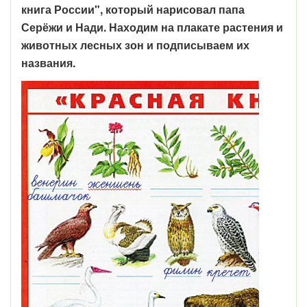
книга России", который нарисовал папа
Серёжи и Нади. Находим на плакате растения и
животных лесных зон и подписываем их
названия.