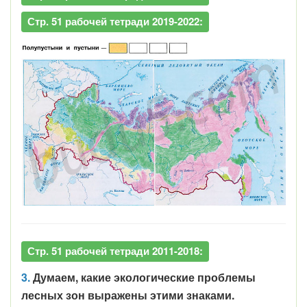
Стр. 51 рабочей тетради 2019-2022:
Стр. 51 рабочей тетради 2011-2018:
3.
Думаем, какие экологические проблемы
лесных зон выражены этими знаками.