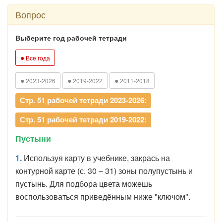
Вопрос
Выберите год рабочей тетради
●
Все года
●
●
●
2023-2026
2019-2022
2011-2018
Стр. 51 рабочей тетради 2023-2026:
Стр. 51 рабочей тетради 2019-2022:
Пустыни
1.
Используя карту в учебнике, закрась на
контурной карте (с. 30 – 31) зоны полупустынь и
пустынь. Для подбора цвета можешь
воспользоваться приведённым ниже "ключом".