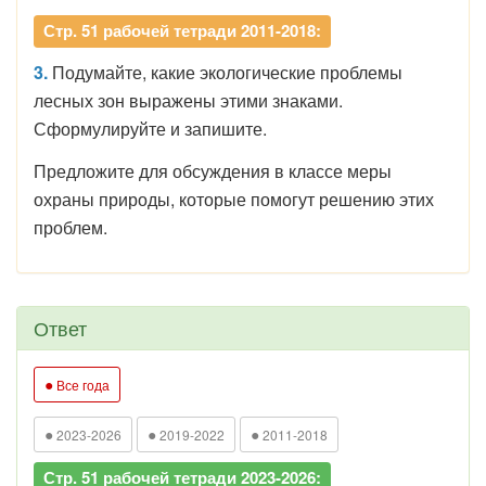
Стр. 51 рабочей тетради 2011-2018:
3.
Подумайте, какие экологические проблемы
лесных зон выражены этими знаками.
Сформулируйте и запишите.
Предложите для обсуждения в классе меры
охраны природы, которые помогут решению этих
проблем.
Ответ
●
Все года
●
●
●
2023-2026
2019-2022
2011-2018
Стр. 51 рабочей тетради 2023-2026: