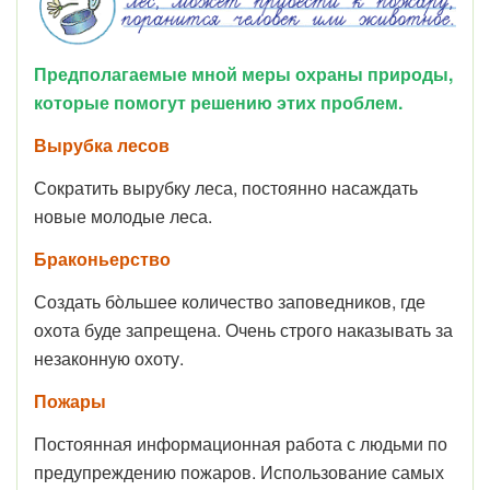
Предполагаемые мной меры охраны природы,
которые помогут решению этих проблем.
Вырубка лесов
Сократить вырубку леса, постоянно насаждать
новые молодые леса.
Браконьерство
Создать бòльшее количество заповедников, где
охота буде запрещена. Очень строго наказывать за
незаконную охоту.
Пожары
Постоянная информационная работа с людьми по
предупреждению пожаров. Использование самых