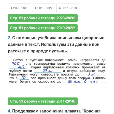
●
●
●
2023-2026
2019-2022
2011-2018
Стр. 51 рабочей тетради 2023-2026:
Стр. 51 рабочей тетради 2019-2022:
2.
С помощью учебника вписываем цифровые
данные в текст. Используем эти данные при
рассказе о природе пустынь.
Стр. 51 рабочей тетради 2011-2018:
4.
Продолжаем заполнение плаката "Красная