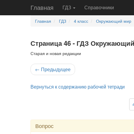
Главная
ГДЗ
Справочники
Главная
ГДЗ
4 класс
Окружающий мир
Страница 46 - ГДЗ Окружающий 
Старая и новая редакции
←
Предыдущее
Вернуться к содержанию рабочей тетради
Вопрос