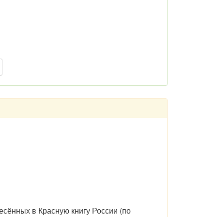
есённых в Красную книгу России (по