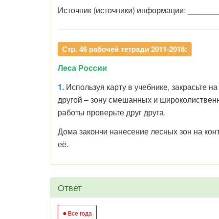
Источник (источники) информации:
_______
Стр. 46 рабочей тетради 2011-2018:
Леса России
1.
Используя карту в учебнике, закрасьте на 
другой – зону смешанных и широколиствен
работы проверьте друг друга.
Дома закончи нанесение лесных зон на кон
её.
Ответ
●
Все года