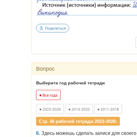
Поделиться
Вопрос
Выберите год рабочей тетради
●
Все года
●
●
●
2023-2026
2019-2022
2011-2018
Стр. 46 рабочей тетради 2023-2026:
6.
Здесь можешь сделать записи для своего