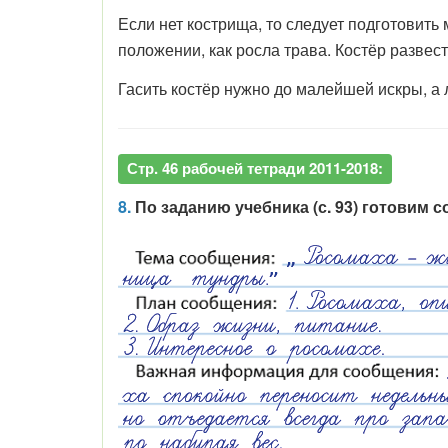
Если нет кострища, то следует подготовить 
положении, как росла трава. Костёр развест
Гасить костёр нужно до малейшей искры, а 
Стр. 46 рабочей тетради 2011-2018:
8.
По заданию учебника (с. 93) готовим 