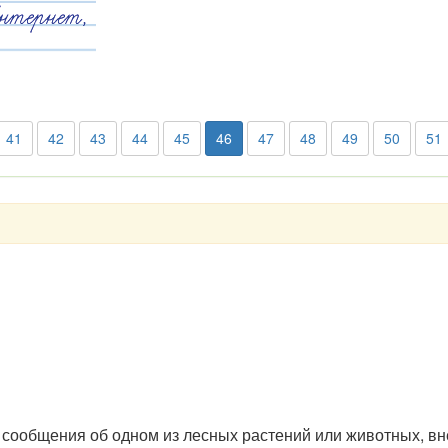
41
42
43
44
45
46
47
48
49
50
51
 сообщения об одном из лесных растений или животных, вн