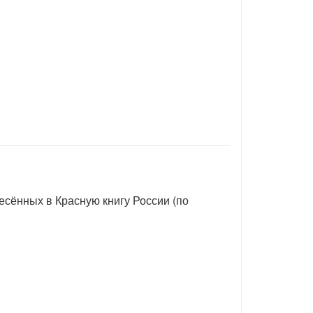
есённых в Красную книгу России (по