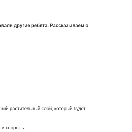
овали другие ребята. Рассказываем о
хний растительный слой, который будет
 и хвороста.