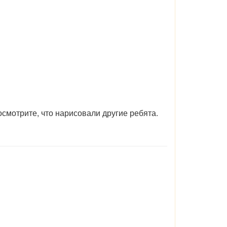
смотрите, что нарисовали другие ребята.