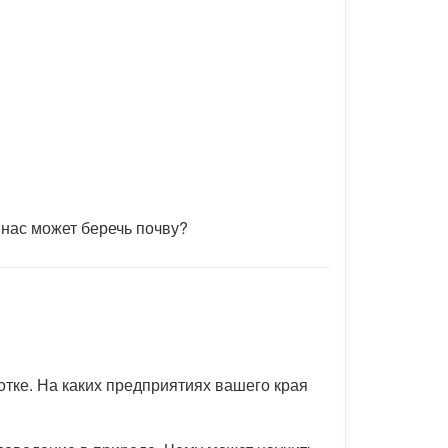
 нас может беречь почву?
тке. На каких предприятиях вашего края