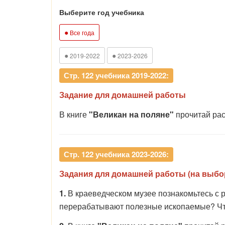
Выберите год учебника
●
Все года
●
●
2019-2022
2023-2026
Стр. 122 учебника 2019-2022:
Задание для домашней работы
В книге
"Великан на поляне"
прочитай рас
Стр. 122 учебника 2023-2026:
Задания для домашней работы (на выбо
1.
В краеведческом музее познакомьтесь с 
перерабатывают полезные ископаемые? Что