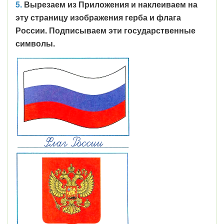
5.
Вырезаем из Приложения и наклеиваем на
эту страницу изображения герба и флага
России. Подписываем эти государственные
символы.