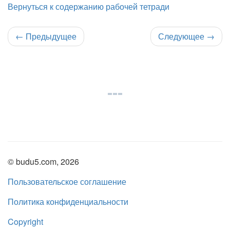
Вернуться к содержанию рабочей тетради
←
Предыдущее
Следующее
→
© budu5.com, 2026
Пользовательское соглашение
Политика конфиденциальности
Copyright