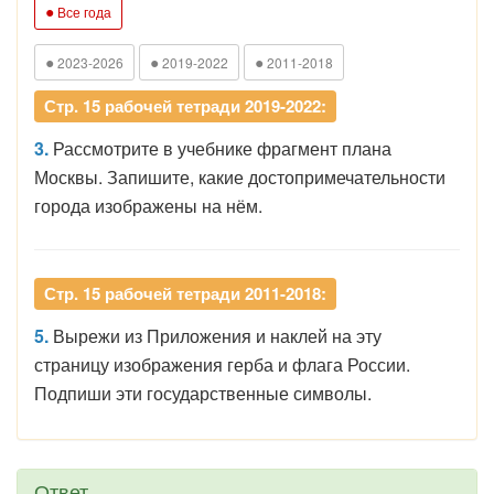
●
Все года
●
●
●
2023-2026
2019-2022
2011-2018
Стр. 15 рабочей тетради 2019-2022:
3.
Рассмотрите в учебнике фрагмент плана
Москвы. Запишите, какие достопримечательности
города изображены на нём.
Стр. 15 рабочей тетради 2011-2018:
5.
Вырежи из Приложения и наклей на эту
страницу изображения герба и флага России.
Подпиши эти государственные символы.
Ответ