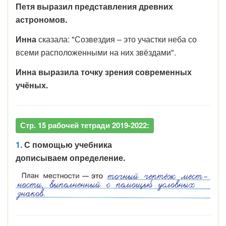
Петя выразил представления древних
астрономов.
Инна
сказала: "Созвездия – это участки неба со
всеми расположенными на них звёздами".
Инна выразила точку зрения современных
учёных.
Стр. 15 рабочей тетради 2019-2022:
1.
С помощью учебника
дописываем определение.