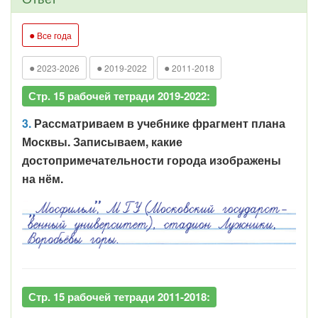
●
Все года
●
●
●
2023-2026
2019-2022
2011-2018
Стр. 15 рабочей тетради 2019-2022:
3.
Рассматриваем в учебнике фрагмент плана
Москвы. Записываем, какие
достопримечательности города изображены
на нём.
Стр. 15 рабочей тетради 2011-2018: