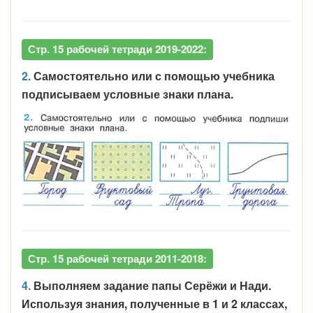
Стр. 15 рабочей тетради 2019-2022:
2.
Самостоятельно или с помощью учебника
подписываем условные знаки плана.
Стр. 15 рабочей тетради 2011-2018:
4.
Выполняем задание папы Серёжи и Нади.
Используя знания, полученные в 1 и 2 классах,