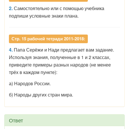
2.
Самостоятельно или с помощью учебника
подпиши условные знаки плана.
Стр. 15 рабочей тетради 2011-2018:
4.
Папа Серёжи и Нади предлагает вам задание.
Используя знания, полученные в 1 и 2 классах,
приведите примеры разных народов (не менее
трёх в каждом пункте):
а) Народов России.
б) Народы других стран мира.
Ответ