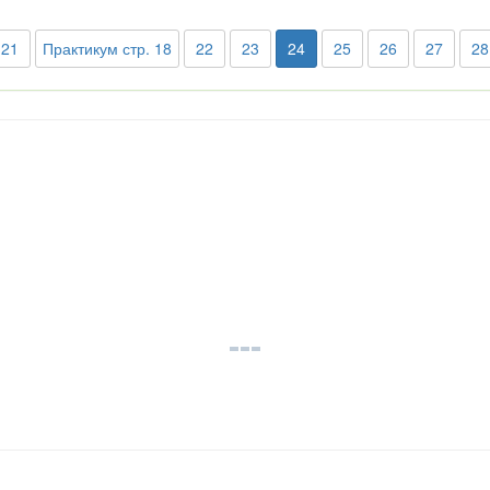
21
Практикум стр. 18
22
23
24
25
26
27
28