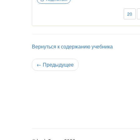
20
Вернуться к содержанию учебника
←
Предыдущее