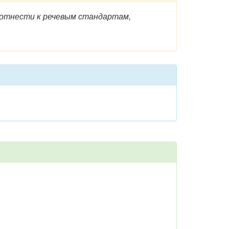
 отнести к речевым стандартам,