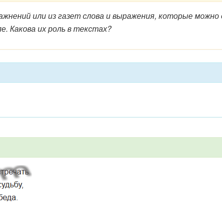
жнений или из газет слова и выражения, которые можно
. Какова их роль в текстах?