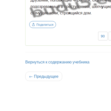
Поделиться
90
Вернуться к содержанию учебника
←
Предыдущее