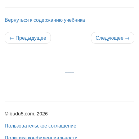
Вернуться к содержанию учебника
←
Предыдущее
Следующее
→
© budu5.com, 2026
Пользовательское соглашение
Политика конфиденциальности