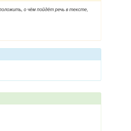
положить, о чём пойдёт речь в тексте,