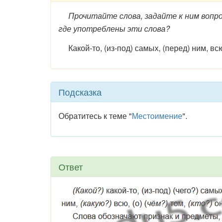
Прочитайте слова, задайте к ним вопро
где употреблены эти слова?
Какой-то, (из-под) самых, (перед) ним, всю,
Подсказка
Обратитесь к теме "
Местоимение
".
Ответ