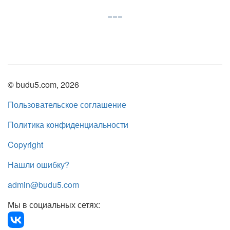
© budu5.com, 2026
Пользовательское соглашение
Политика конфиденциальности
Copyright
Нашли ошибку?
admin@budu5.com
Мы в социальных сетях: