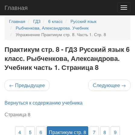
Главная
Главная
ГДЗ
6 класс
Русский язык
Рыбченкова, Александрова. Учебник
Упражнение Практикум стр. 8. Часть 1. Стр. 8
Практикум стр. 8 - ГДЗ Русский язык 6
класс. Рыбченкова, Александрова.
Учебник часть 1. Страница 8
←
Предыдущее
Следующее
→
Вернуться к содержанию учебника
Страница 8
4
5
6
Практикум стр. 8
7
8
9