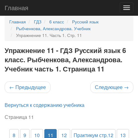
Главная
Главная
ГДЗ
6 класс
Русский язык
Рыбченкова, Александрова. Учебник
Упражнение 11. Часть 1. Стр. 11
Упражнение 11 - ГДЗ Русский язык 6
класс. Рыбченкова, Александрова.
Учебник часть 1. Страница 11
←
Предыдущее
Следующее
→
Вернуться к содержанию учебника
Страница 11
8
9
10
11
12
Практикум стр.12
13