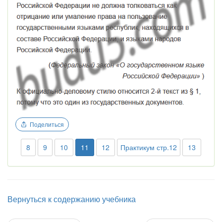
Поделиться
8
9
10
11
12
Практикум стр.12
13
Вернуться к содержанию учебника