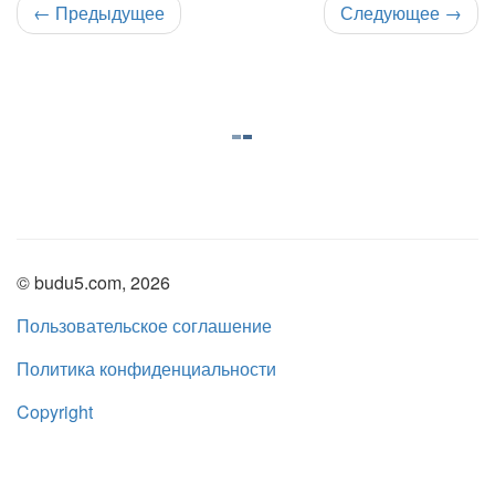
←
Предыдущее
Следующее
→
© budu5.com, 2026
Пользовательское соглашение
Политика конфиденциальности
Copyright
Нашли ошибку?