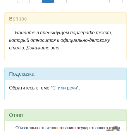
Вопрос
Найдите в предыдущем параграфе текст,
который относится к официально-деловому
стилю. Докажите это.
Подсказка
Обратитесь к теме "
Стили речи
".
Ответ