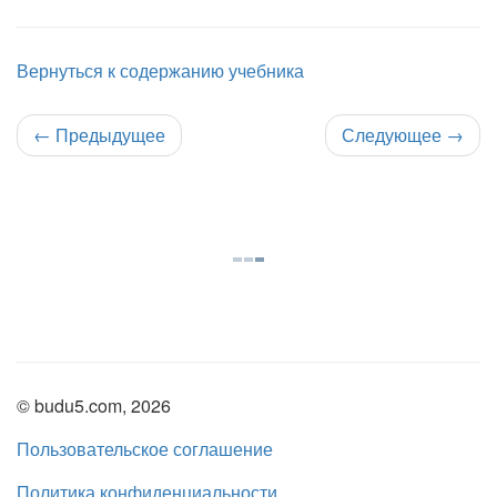
Вернуться к содержанию учебника
←
Предыдущее
Следующее
→
© budu5.com, 2026
Пользовательское соглашение
Политика конфиденциальности