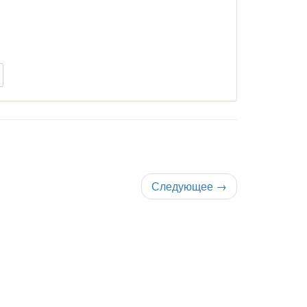
Следующее
→