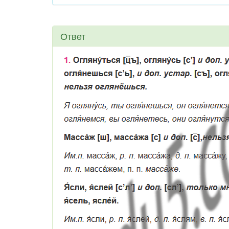
Ответ