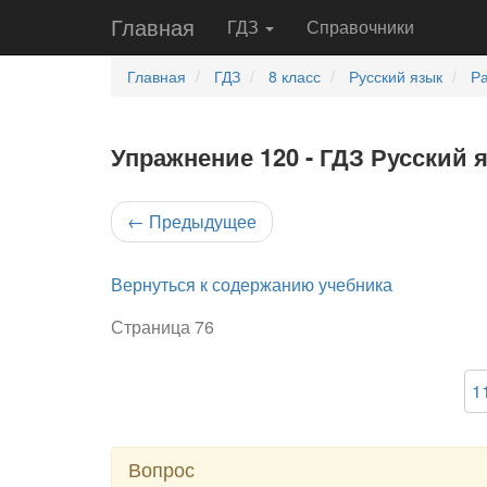
Главная
ГДЗ
Справочники
Главная
ГДЗ
8 класс
Русский язык
Ра
Упражнение 120 - ГДЗ Русский я
←
Предыдущее
Вернуться к содержанию учебника
Страница 76
1
Вопрос