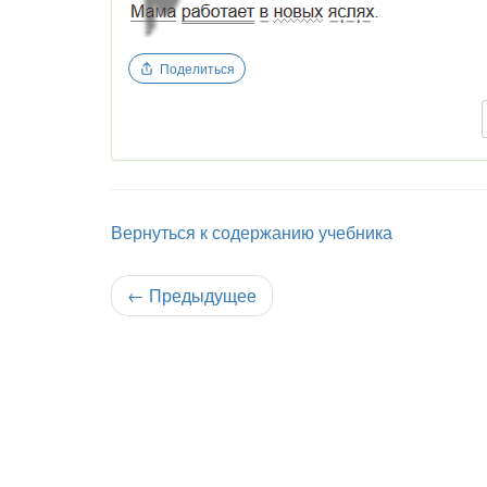
Поделиться
Вернуться к содержанию учебника
←
Предыдущее