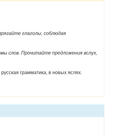
прягайте глаголы, соблюдая
мы слов. Прочитайте предложения вслух,
русская грамматика, в новых яслях.